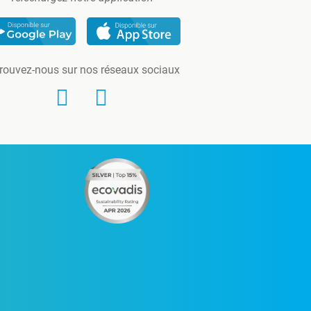
rouvez-nous sur nos réseaux sociaux