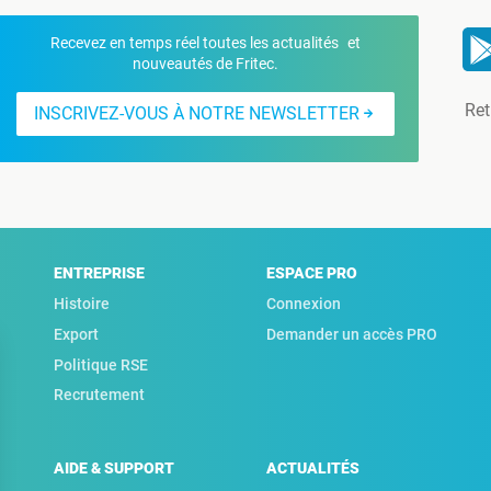
Recevez en temps réel toutes les actualités et
nouveautés de Fritec.
Ret
INSCRIVEZ-VOUS À NOTRE NEWSLETTER
ENTREPRISE
ESPACE PRO
Histoire
Connexion
Export
Demander un accès PRO
Politique RSE
Recrutement
AIDE & SUPPORT
ACTUALITÉS