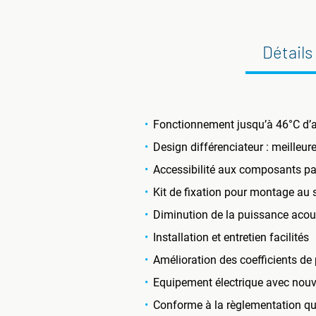
Détails
Fonctionnement jusqu’à 46°C d’a
Design différenciateur : meilleu
Accessibilité aux composants par 
Kit de fixation pour montage au 
Diminution de la puissance acous
Installation et entretien facilités
Amélioration des coefficients 
Equipement électrique avec nouvel
Conforme à la règlementation qu