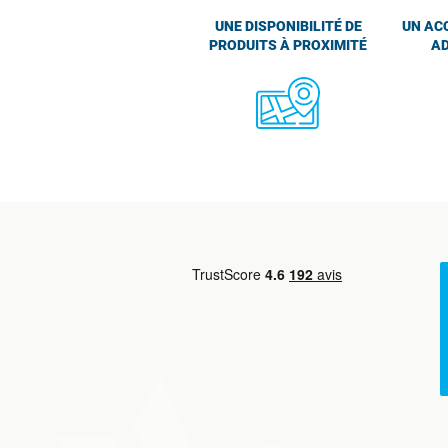
UNE DISPONIBILITÉ DE
UN AC
PRODUITS À PROXIMITÉ
AD