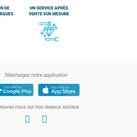
N DE
UN SERVICE APRÈS
ARQUES
VENTE SUR MESURE
Téléchargez notre application
rouvez-nous sur nos réseaux sociaux