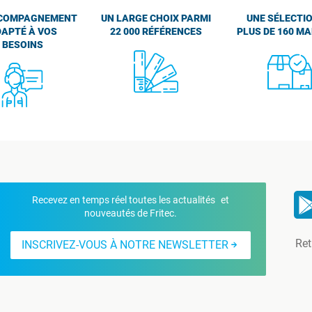
COMPAGNEMENT
UN LARGE CHOIX PARMI
UNE SÉLECTIO
APTÉ À VOS
22 000 RÉFÉRENCES
PLUS DE 160 M
BESOINS
Recevez en temps réel toutes les actualités et
nouveautés de Fritec.
Ret
INSCRIVEZ-VOUS À NOTRE NEWSLETTER