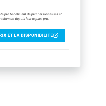
pte pro bénéficient de prix personnalisés et
ectement depuis leur espace pro.
IX ET LA DISPONIBILITÉ