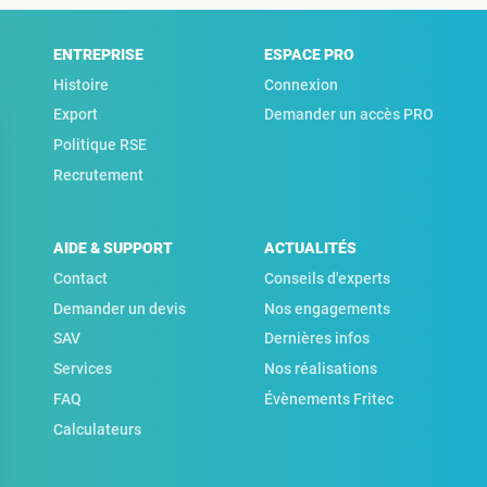
ENTREPRISE
ESPACE PRO
Histoire
Connexion
Export
Demander un accès PRO
Politique RSE
Recrutement
AIDE & SUPPORT
ACTUALITÉS
Contact
Conseils d'experts
Demander un devis
Nos engagements
SAV
Dernières infos
Services
Nos réalisations
FAQ
Évènements Fritec
Calculateurs