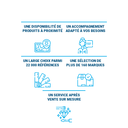
UNE DISPONIBILITÉ DE
UN ACCOMPAGNEMENT
PRODUITS À PROXIMITÉ
ADAPTÉ À VOS BESOINS
UN LARGE CHOIX PARMI
UNE SÉLECTION DE
22 000 RÉFÉRENCES
PLUS DE 160 MARQUES
UN SERVICE APRÈS
VENTE SUR MESURE