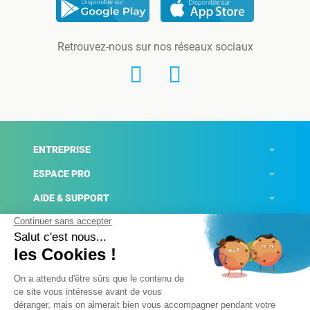
Retrouvez-nous sur nos réseaux sociaux
ENTREPRISE
ESPACE PRO
AIDE & SUPPORT
ACTUALITÉS
Mentions légales