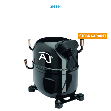
203344