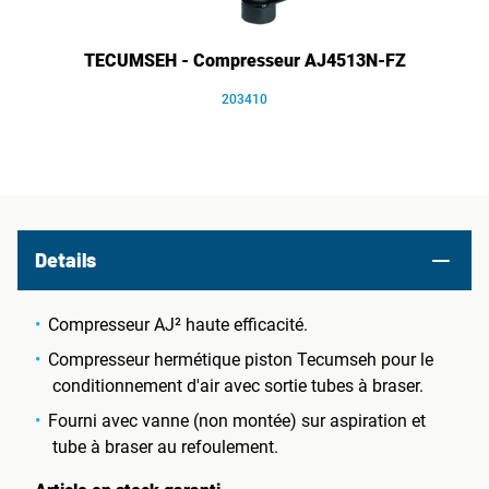
TECUMSEH - Compresseur AJ4513N-FZ
203410
Details
Compresseur AJ² haute efficacité.
Compresseur hermétique piston Tecumseh pour le
conditionnement d'air avec sortie tubes à braser.
Fourni avec vanne (non montée) sur aspiration et
tube à braser au refoulement.