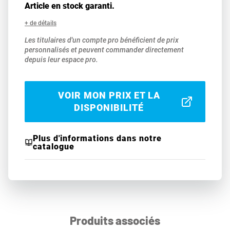
Article en stock garanti.
+ de détails
Les titulaires d'un compte pro bénéficient de prix
personnalisés et peuvent commander directement
depuis leur espace pro.
VOIR MON PRIX ET LA
DISPONIBILITÉ
Plus d'informations dans notre
catalogue
Produits associés