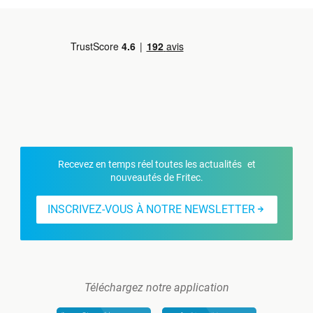
Recevez en temps réel toutes les actualités et
nouveautés de Fritec.
INSCRIVEZ-VOUS À NOTRE NEWSLETTER
Téléchargez notre application