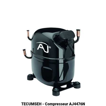
TECUMSEH - Compresseur AJ4476N