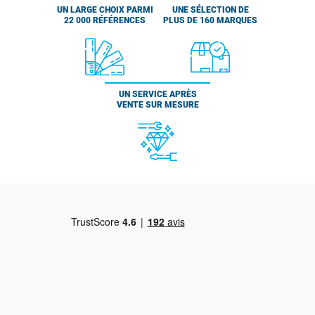
UN LARGE CHOIX PARMI
UNE SÉLECTION DE
22 000 RÉFÉRENCES
PLUS DE 160 MARQUES
UN SERVICE APRÈS
VENTE SUR MESURE