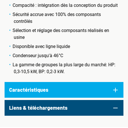
Compacité : intégration dès la conception du produit
Sécurité accrue avec 100% des composants
contrôlés
Sélection et réglage des composants réalisés en
usine
Disponible avec ligne liquide
Condenseur jusqu'à 46°C
La gamme de groupes la plus large du marché: HP:
0,3-10,5 kW, BP: 0,2-3 kW.
Caractéristiques
Liens & téléchargements