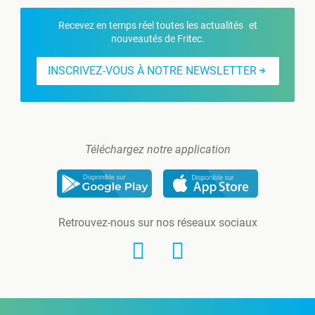
Recevez en temps réel toutes les actualités et
nouveautés de Fritec.
INSCRIVEZ-VOUS À NOTRE NEWSLETTER
Téléchargez notre application
Retrouvez-nous sur nos réseaux sociaux