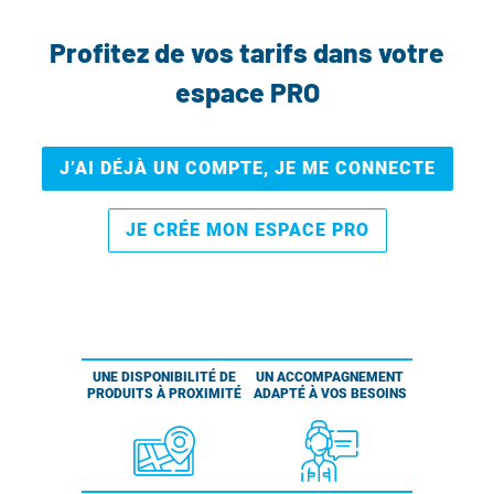
Profitez de vos tarifs dans votre
espace PRO
J’AI DÉJÀ UN COMPTE, JE ME CONNECTE
JE CRÉE MON ESPACE PRO
UNE DISPONIBILITÉ DE
UN ACCOMPAGNEMENT
PRODUITS À PROXIMITÉ
ADAPTÉ À VOS BESOINS