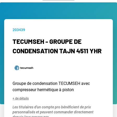
203439
TECUMSEH - GROUPE DE
CONDENSATION TAJN 4511 YHR
Groupe de condensation TECUMSEH avec
compresseur hermétique à piston
+ de détails
Les titulaires d'un compte pro bénéficient de prix
personnalisés et peuvent commander directement