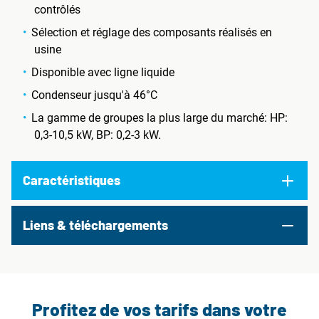
contrôlés
Sélection et réglage des composants réalisés en
usine
Disponible avec ligne liquide
Condenseur jusqu'à 46°C
La gamme de groupes la plus large du marché: HP:
0,3-10,5 kW, BP: 0,2-3 kW.
Caractéristiques
Liens & téléchargements
Profitez de vos tarifs dans votre