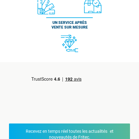
UN SERVICE APRÈS
VENTE SUR MESURE
Recevez en temps réel toutes les actualités et
nouveautés de Fritec.