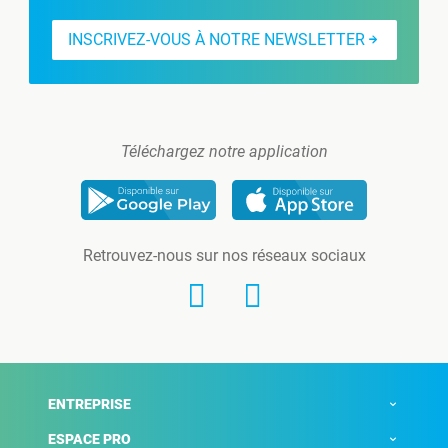
INSCRIVEZ-VOUS À NOTRE NEWSLETTER
Téléchargez notre application
Retrouvez-nous sur nos réseaux sociaux
ENTREPRISE
ESPACE PRO