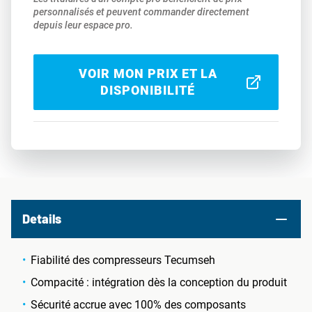
personnalisés et peuvent commander directement
depuis leur espace pro.
VOIR MON PRIX ET LA
DISPONIBILITÉ
Details
Fiabilité des compresseurs Tecumseh
Compacité : intégration dès la conception du produit
Sécurité accrue avec 100% des composants