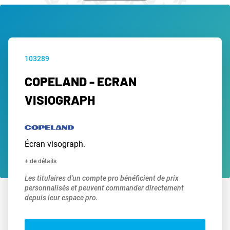
103289
COPELAND - ECRAN
VISIOGRAPH
Écran visograph.
+ de détails
Les titulaires d'un compte pro bénéficient de prix
personnalisés et peuvent commander directement
depuis leur espace pro.