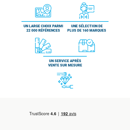
UN LARGE CHOIX PARMI
UNE SÉLECTION DE
22 000 RÉFÉRENCES
PLUS DE 160 MARQUES
UN SERVICE APRÈS
VENTE SUR MESURE