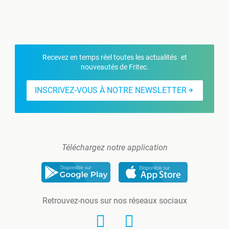
Recevez en temps réel toutes les actualités et
nouveautés de Fritec.
INSCRIVEZ-VOUS À NOTRE NEWSLETTER
Téléchargez notre application
Retrouvez-nous sur nos réseaux sociaux