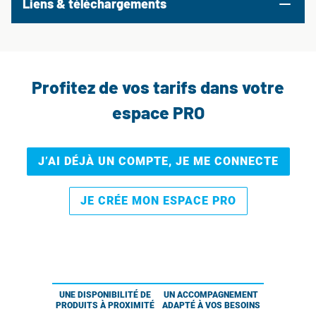
Liens & téléchargements
Profitez de vos tarifs dans votre
espace PRO
J’AI DÉJÀ UN COMPTE, JE ME CONNECTE
JE CRÉE MON ESPACE PRO
UNE DISPONIBILITÉ DE
UN ACCOMPAGNEMENT
PRODUITS À PROXIMITÉ
ADAPTÉ À VOS BESOINS