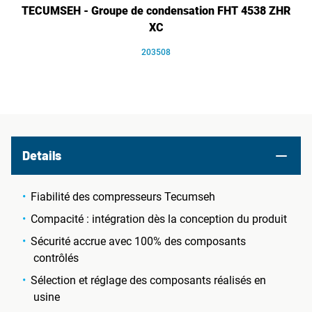
TECUMSEH - Groupe de condensation FHT 4538 ZHR
XC
203508
Details
Fiabilité des compresseurs Tecumseh
Compacité : intégration dès la conception du produit
Sécurité accrue avec 100% des composants
contrôlés
Sélection et réglage des composants réalisés en
usine