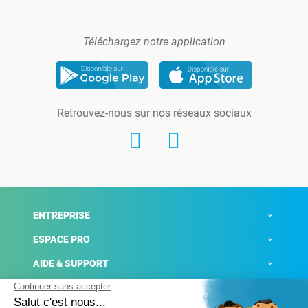
Téléchargez notre application
Retrouvez-nous sur nos réseaux sociaux
ENTREPRISE
ESPACE PRO
AIDE & SUPPORT
ACTUALITÉS