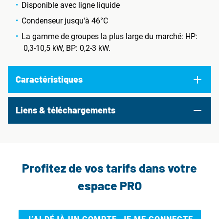
Disponible avec ligne liquide
Condenseur jusqu'à 46°C
La gamme de groupes la plus large du marché: HP:
0,3-10,5 kW, BP: 0,2-3 kW.
Caractéristiques
Liens & téléchargements
Profitez de vos tarifs dans votre
espace PRO