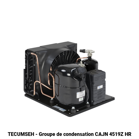
TECUMSEH - Groupe de condensation CAJN 4519Z HR