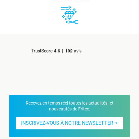
Recevez en temps réel toutes les actualités et
nouveautés de Fritec.
INSCRIVEZ-VOUS À NOTRE NEWSLETTER