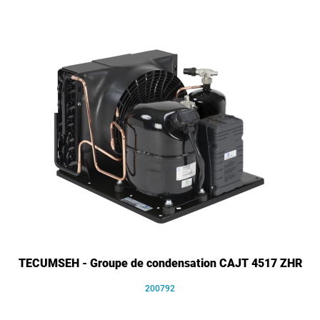
TECUMSEH - Groupe de condensation CAJT 4517 ZHR
200792