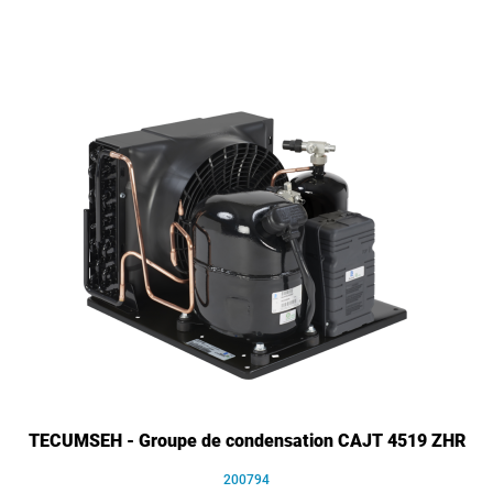
TECUMSEH - Groupe de condensation CAJT 4519 ZHR
200794