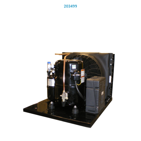
203499