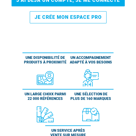
J’AI DÉJÀ UN COMPTE, JE ME CONNECTE
JE CRÉE MON ESPACE PRO
UNE DISPONIBILITÉ DE
UN ACCOMPAGNEMENT
PRODUITS À PROXIMITÉ
ADAPTÉ À VOS BESOINS
UN LARGE CHOIX PARMI
UNE SÉLECTION DE
22 000 RÉFÉRENCES
PLUS DE 160 MARQUES
UN SERVICE APRÈS
VENTE SUR MESURE