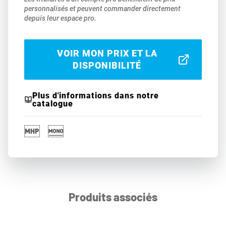
personnalisés et peuvent commander directement
depuis leur espace pro.
VOIR MON PRIX ET LA
DISPONIBILITÉ
Plus d'informations dans notre
catalogue
Produits associés