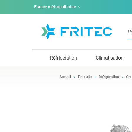
France métropolitaine
Réfrigération
Climatisation
Accueil
Produits
Réfrigération
Gro