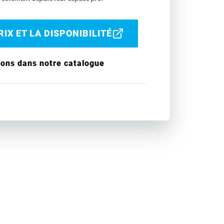
IX ET LA DISPONIBILITÉ
ions dans notre catalogue