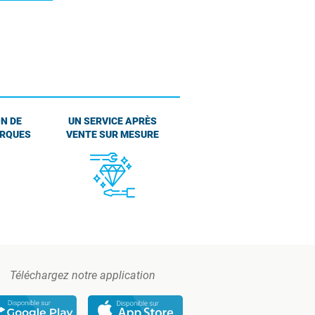
N DE
UN SERVICE APRÈS
ARQUES
VENTE SUR MESURE
Téléchargez notre application