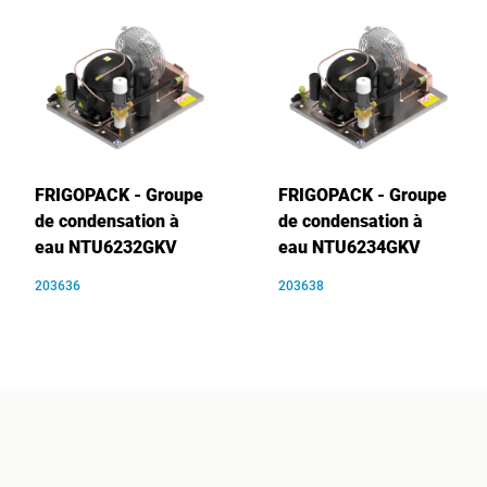
FRIGOPACK - Groupe
FRIGOPACK - Groupe
de condensation à
de condensation à
eau NTU6232GKV
eau NTU6234GKV
203636
203638