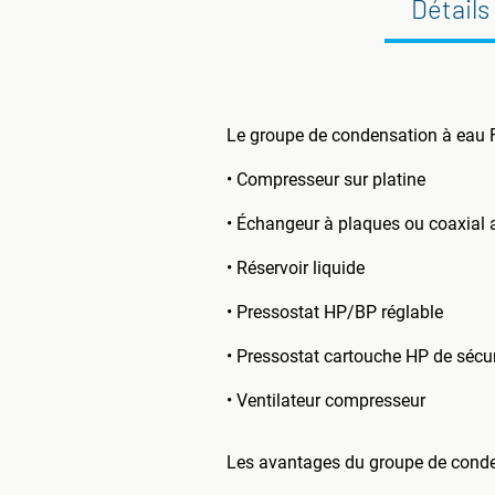
Détails
Le groupe de condensation à ea
• Compresseur sur platine
• Échangeur à plaques ou coaxial 
• Réservoir liquide
• Pressostat HP/BP réglable
• Pressostat cartouche HP de sécur
• Ventilateur compresseur
Les avantages du groupe de con