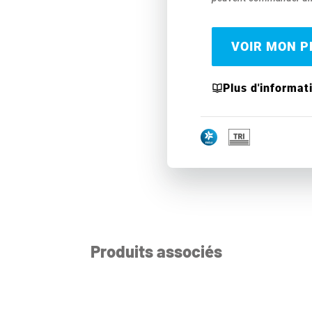
VOIR MON PR
Plus d'informat
Produits associés