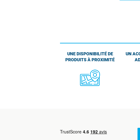
UNE DISPONIBILITÉ DE
UN AC
PRODUITS À PROXIMITÉ
AD