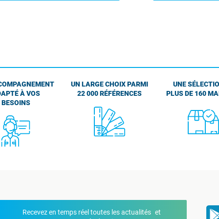
COMPAGNEMENT
UN LARGE CHOIX PARMI
UNE SÉLECTIO
APTÉ À VOS
22 000 RÉFÉRENCES
PLUS DE 160 M
BESOINS
Recevez en temps réel toutes les actualités et