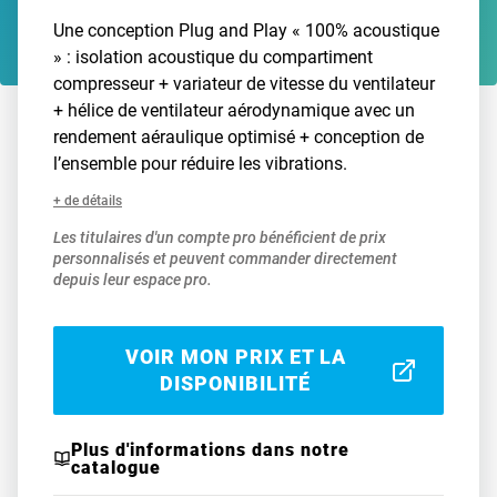
Une conception Plug and Play « 100% acoustique
» : isolation acoustique du compartiment
compresseur + variateur de vitesse du ventilateur
+ hélice de ventilateur aérodynamique avec un
rendement aéraulique optimisé + conception de
l’ensemble pour réduire les vibrations.
+ de détails
Les titulaires d'un compte pro bénéficient de prix
personnalisés et peuvent commander directement
depuis leur espace pro.
VOIR MON PRIX ET LA
DISPONIBILITÉ
Plus d'informations dans notre
catalogue