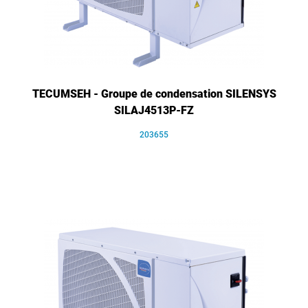
TECUMSEH - Groupe de condensation SILENSYS
SILAJ4513P-FZ
203655