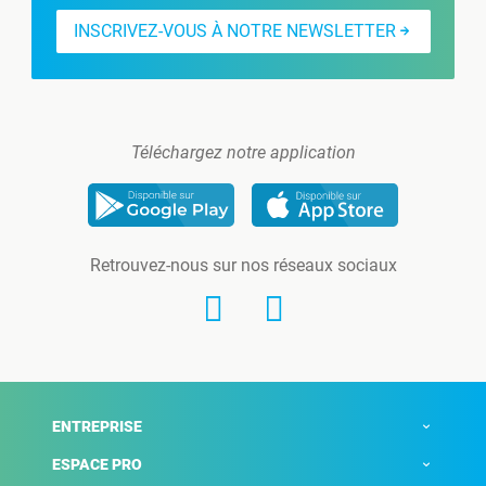
INSCRIVEZ-VOUS À NOTRE NEWSLETTER
Téléchargez notre application
Retrouvez-nous sur nos réseaux sociaux
ENTREPRISE
ESPACE PRO