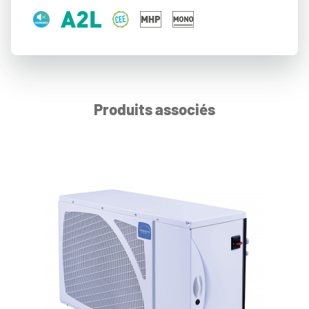
Produits associés