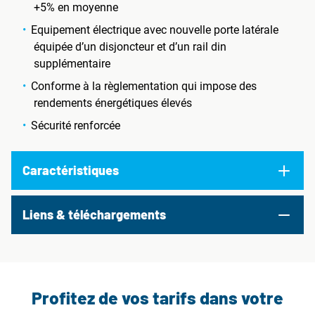
+5% en moyenne
Equipement électrique avec nouvelle porte latérale
équipée d’un disjoncteur et d’un rail din
supplémentaire
Conforme à la règlementation qui impose des
rendements énergétiques élevés
Sécurité renforcée
Caractéristiques
Liens & téléchargements
Profitez de vos tarifs dans votre