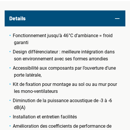
Details
Fonctionnement jusqu’à 46°C d’ambiance = froid
garanti
Design différenciateur : meilleure intégration dans
son environnement avec ses formes arrondies
Accessibilité aux composants par l’ouverture d’une
porte latérale,
Kit de fixation pour montage au sol ou au mur pour
les mono-ventilateurs
Diminution de la puissance acoustique de -3 à -6
dB(A)
Installation et entretien facilités
Amélioration des coefficients de performance de