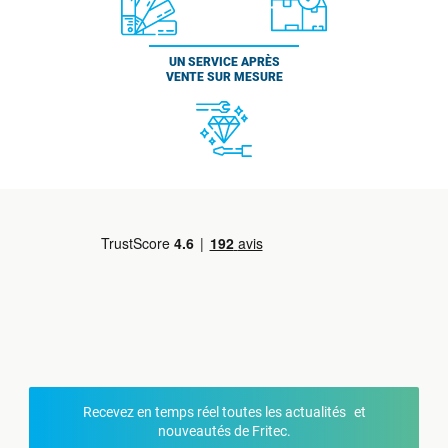
UN SERVICE APRÈS
VENTE SUR MESURE
Recevez en temps réel toutes les actualités et
nouveautés de Fritec.