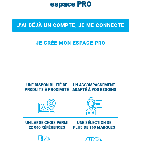
espace PRO
J’AI DÉJÀ UN COMPTE, JE ME CONNECTE
JE CRÉE MON ESPACE PRO
UNE DISPONIBILITÉ DE
UN ACCOMPAGNEMENT
PRODUITS À PROXIMITÉ
ADAPTÉ À VOS BESOINS
UN LARGE CHOIX PARMI
UNE SÉLECTION DE
22 000 RÉFÉRENCES
PLUS DE 160 MARQUES