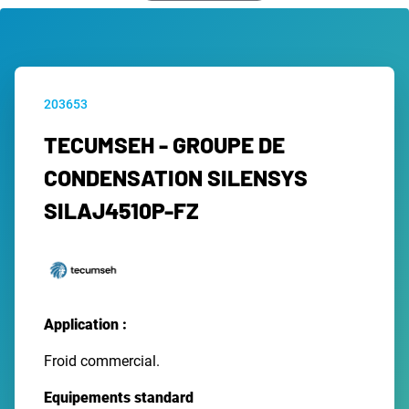
203653
TECUMSEH - GROUPE DE
CONDENSATION SILENSYS
SILAJ4510P-FZ
Application :
Froid commercial.
Equipements standard