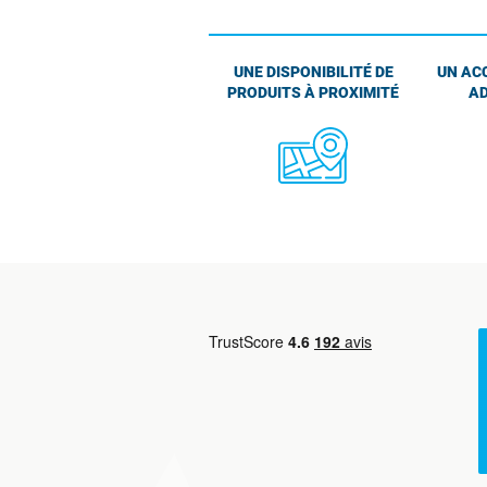
UNE DISPONIBILITÉ DE
UN AC
PRODUITS À PROXIMITÉ
AD