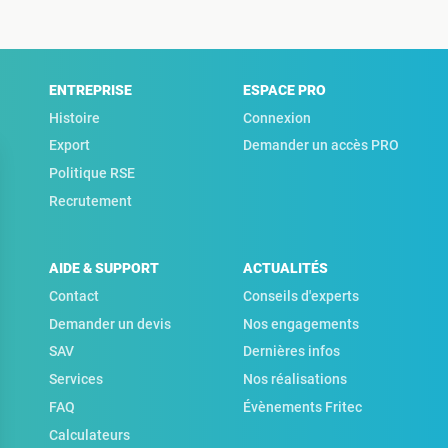
ENTREPRISE
ESPACE PRO
Histoire
Connexion
Export
Demander un accès PRO
Politique RSE
Recrutement
AIDE & SUPPORT
ACTUALITÉS
Contact
Conseils d'experts
Demander un devis
Nos engagements
SAV
Dernières infos
Services
Nos réalisations
FAQ
Évènements Fritec
Calculateurs