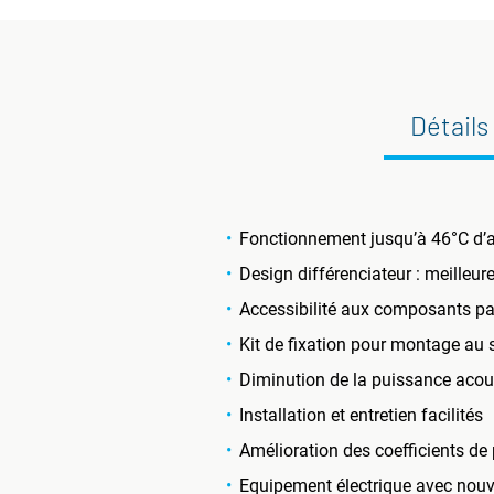
Détails
Fonctionnement jusqu’à 46°C d’a
Design différenciateur : meilleu
Accessibilité aux composants par 
Kit de fixation pour montage au 
Diminution de la puissance acous
Installation et entretien facilités
Amélioration des coefficients 
Equipement électrique avec nouvel