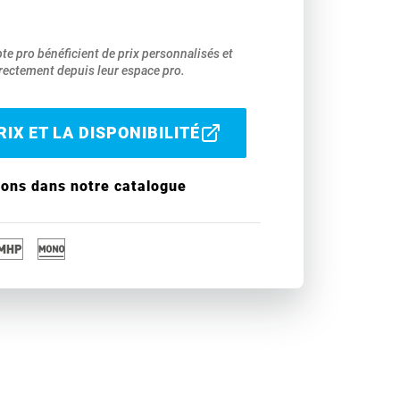
pte pro bénéficient de prix personnalisés et
ectement depuis leur espace pro.
IX ET LA DISPONIBILITÉ
ions dans notre catalogue