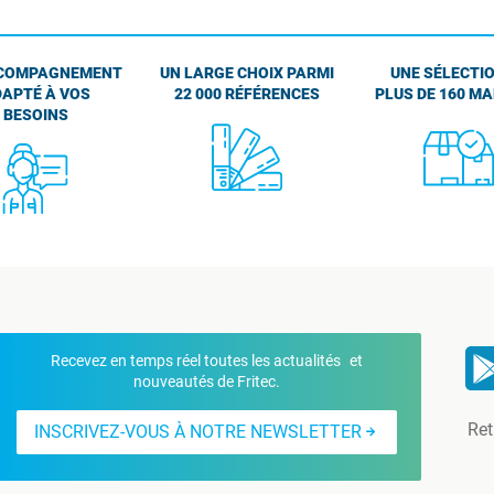
COMPAGNEMENT
UN LARGE CHOIX PARMI
UNE SÉLECTIO
APTÉ À VOS
22 000 RÉFÉRENCES
PLUS DE 160 M
BESOINS
Recevez en temps réel toutes les actualités et
nouveautés de Fritec.
Ret
INSCRIVEZ-VOUS À NOTRE NEWSLETTER