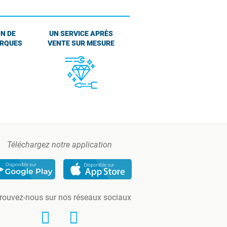
N DE
UN SERVICE APRÈS
ARQUES
VENTE SUR MESURE
Téléchargez notre application
rouvez-nous sur nos réseaux sociaux