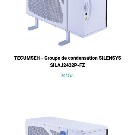
TECUMSEH - Groupe de condensation SILENSYS
SILAJ2432P-FZ
203741