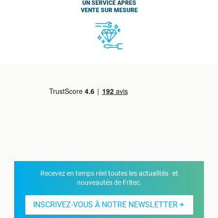
UN SERVICE APRÈS
VENTE SUR MESURE
Recevez en temps réel toutes les actualités et
nouveautés de Fritec.
INSCRIVEZ-VOUS À NOTRE NEWSLETTER