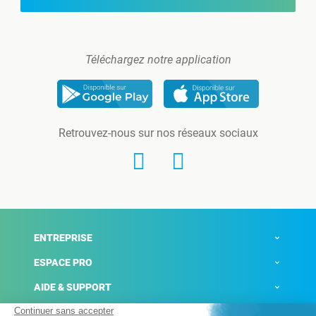
Téléchargez notre application
Retrouvez-nous sur nos réseaux sociaux
ENTREPRISE
ESPACE PRO
AIDE & SUPPORT
ACTUALITÉS