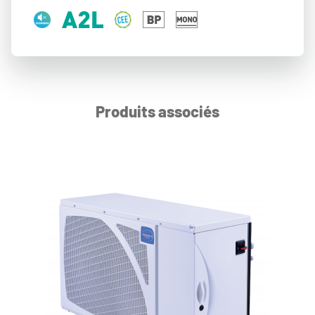
Produits associés