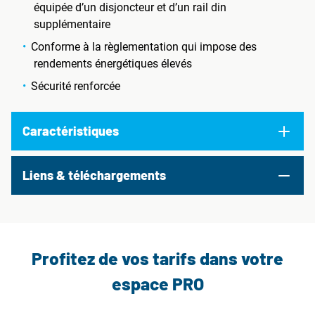
équipée d’un disjoncteur et d’un rail din
supplémentaire
Conforme à la règlementation qui impose des
rendements énergétiques élevés
Sécurité renforcée
Caractéristiques
Liens & téléchargements
Profitez de vos tarifs dans votre
espace PRO