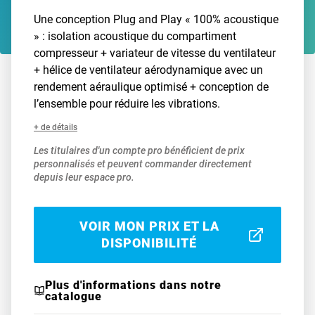
Une conception Plug and Play « 100% acoustique
» : isolation acoustique du compartiment
compresseur + variateur de vitesse du ventilateur
+ hélice de ventilateur aérodynamique avec un
rendement aéraulique optimisé + conception de
l’ensemble pour réduire les vibrations.
+ de détails
Les titulaires d'un compte pro bénéficient de prix
personnalisés et peuvent commander directement
depuis leur espace pro.
VOIR MON PRIX ET LA
DISPONIBILITÉ
Plus d'informations dans notre
catalogue