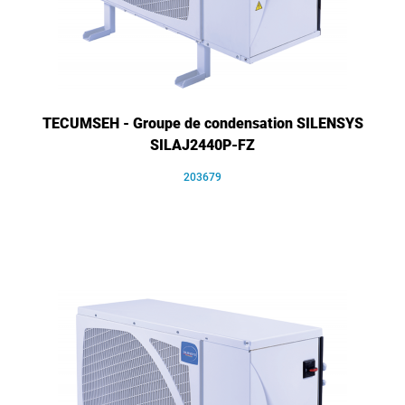
TECUMSEH - Groupe de condensation SILENSYS
SILAJ2440P-FZ
203679