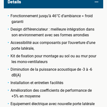
Details
Fonctionnement jusqu’à 46°C d’ambiance = froid
garanti
Design différenciateur : meilleure intégration dans
son environnement avec ses formes arrondies
Accessibilité aux composants par l’ouverture d’une
porte latérale,
Kit de fixation pour montage au sol ou au mur pour
les mono-ventilateurs
Diminution de la puissance acoustique de -3 à -6
dB(A)
Installation et entretien facilités
Amélioration des coefficients de performance de
+5% en moyenne
Equipement électrique avec nouvelle porte latérale