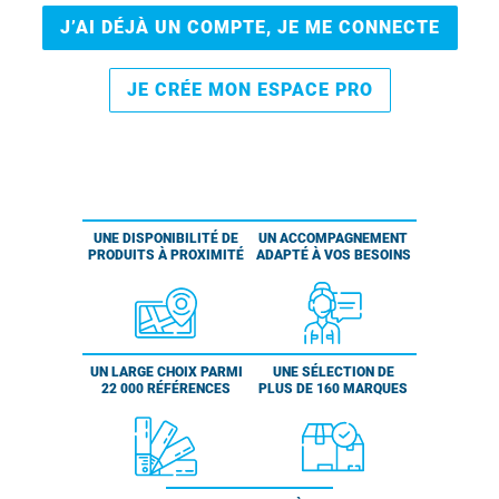
J’AI DÉJÀ UN COMPTE, JE ME CONNECTE
JE CRÉE MON ESPACE PRO
UNE DISPONIBILITÉ DE
UN ACCOMPAGNEMENT
PRODUITS À PROXIMITÉ
ADAPTÉ À VOS BESOINS
UN LARGE CHOIX PARMI
UNE SÉLECTION DE
22 000 RÉFÉRENCES
PLUS DE 160 MARQUES