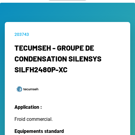
203743
TECUMSEH - GROUPE DE
CONDENSATION SILENSYS
SILFH2480P-XC
Application :
Froid commercial.
Equipements standard