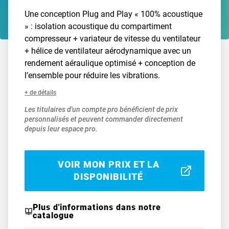
Une conception Plug and Play « 100% acoustique
» : isolation acoustique du compartiment
compresseur + variateur de vitesse du ventilateur
+ hélice de ventilateur aérodynamique avec un
rendement aéraulique optimisé + conception de
l’ensemble pour réduire les vibrations.
+ de détails
Les titulaires d'un compte pro bénéficient de prix
personnalisés et peuvent commander directement
depuis leur espace pro.
VOIR MON PRIX ET LA
DISPONIBILITÉ
Plus d'informations dans notre
catalogue