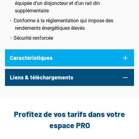
équipée d’un disjoncteur et d’un rail din
supplémentaire
Conforme à la règlementation qui impose des
rendements énergétiques élevés
Sécurité renforcée
Caractéristiques
Liens & téléchargements
Profitez de vos tarifs dans votre
espace PRO