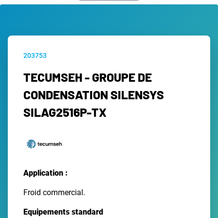
203753
TECUMSEH - GROUPE DE
CONDENSATION SILENSYS
SILAG2516P-TX
Application :
Froid commercial.
Equipements standard