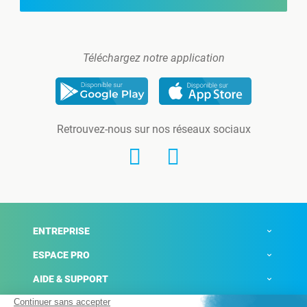
Téléchargez notre application
Retrouvez-nous sur nos réseaux sociaux
ENTREPRISE
ESPACE PRO
AIDE & SUPPORT
ACTUALITÉS