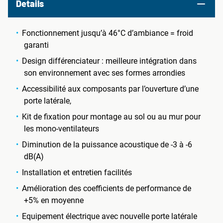
Details
Fonctionnement jusqu’à 46°C d’ambiance = froid
garanti
Design différenciateur : meilleure intégration dans
son environnement avec ses formes arrondies
Accessibilité aux composants par l’ouverture d’une
porte latérale,
Kit de fixation pour montage au sol ou au mur pour
les mono-ventilateurs
Diminution de la puissance acoustique de -3 à -6
dB(A)
Installation et entretien facilités
Amélioration des coefficients de performance de
+5% en moyenne
Equipement électrique avec nouvelle porte latérale