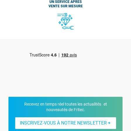
UN SERVICE APRÈS
VENTE SUR MESURE
Recevez en temps réel toutes les actualités et
nouveautés de Fritec.
INSCRIVEZ-VOUS À NOTRE NEWSLETTER