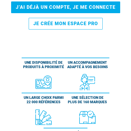
J’AI DÉJÀ UN COMPTE, JE ME CONNECTE
JE CRÉE MON ESPACE PRO
UNE DISPONIBILITÉ DE
UN ACCOMPAGNEMENT
PRODUITS À PROXIMITÉ
ADAPTÉ À VOS BESOINS
UN LARGE CHOIX PARMI
UNE SÉLECTION DE
22 000 RÉFÉRENCES
PLUS DE 160 MARQUES