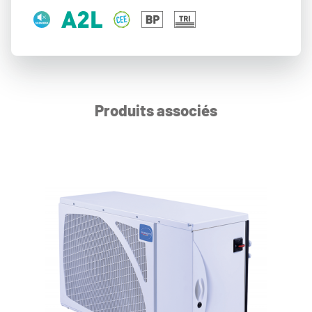
Produits associés