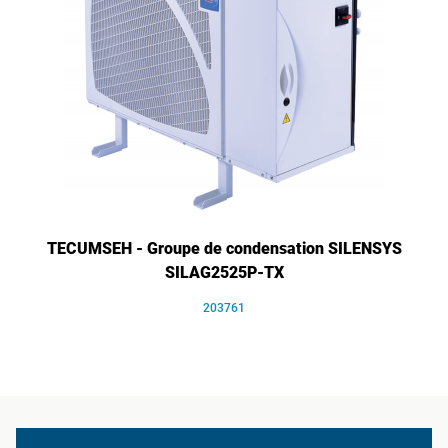
TECUMSEH - Groupe de condensation SILENSYS
SILAG2525P-TX
203761