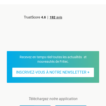
Recevez en temps réel toutes les actualités et
nouveautés de Fritec.
INSCRIVEZ-VOUS À NOTRE NEWSLETTER
Téléchargez notre application