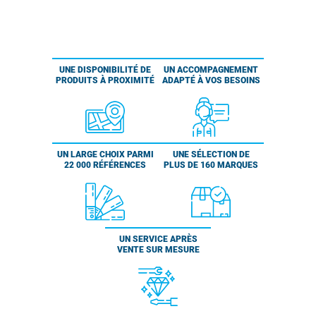
UNE DISPONIBILITÉ DE
UN ACCOMPAGNEMENT
PRODUITS À PROXIMITÉ
ADAPTÉ À VOS BESOINS
UN LARGE CHOIX PARMI
UNE SÉLECTION DE
22 000 RÉFÉRENCES
PLUS DE 160 MARQUES
UN SERVICE APRÈS
VENTE SUR MESURE