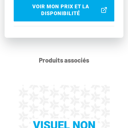
VOIR MON PRIX ET LA
DISPONIBILITÉ
Produits associés