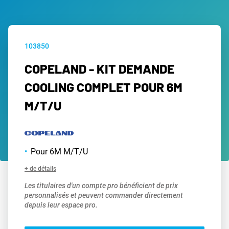
103850
COPELAND - KIT DEMANDE
COOLING COMPLET POUR 6M
M/T/U
Pour 6M M/T/U
+ de détails
Les titulaires d'un compte pro bénéficient de prix
personnalisés et peuvent commander directement
depuis leur espace pro.