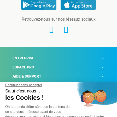
Retrouvez-nous sur nos réseaux sociaux
ENTREPRISE
ESPACE PRO
AIDE & SUPPORT
ACTUALITÉS
Mentions légales