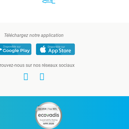
Téléchargez notre application
rouvez-nous sur nos réseaux sociaux