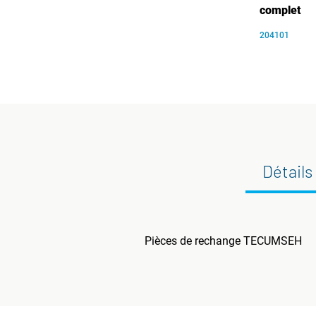
complet
204101
Détails
Pièces de rechange TECUMSEH