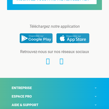
Téléchargez notre application
Retrouvez-nous sur nos réseaux sociaux
ENTREPRISE
ESPACE PRO
AIDE & SUPPORT