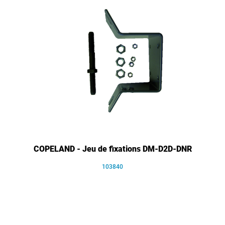
COPELAND - Jeu de fixations DM-D2D-DNR
103840