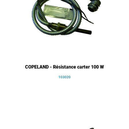
COPELAND - Résistance carter 100 W
103020