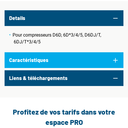
Details
Pour compresseurs D6D, 6D*3/4/5, D6DJ/T,
6DJ/T*3/4/5
Caractéristiques
Liens & téléchargements
Profitez de vos tarifs dans votre
espace PRO