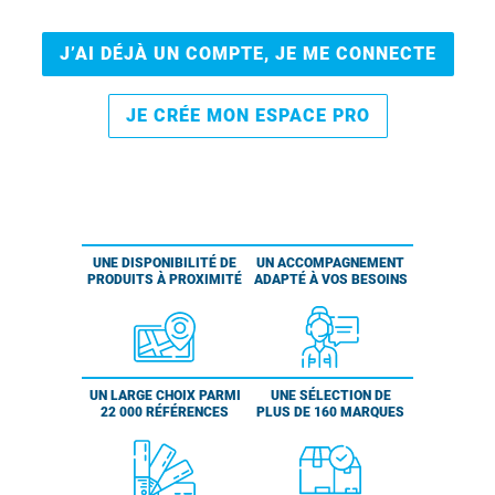
J’AI DÉJÀ UN COMPTE, JE ME CONNECTE
JE CRÉE MON ESPACE PRO
UNE DISPONIBILITÉ DE
UN ACCOMPAGNEMENT
PRODUITS À PROXIMITÉ
ADAPTÉ À VOS BESOINS
UN LARGE CHOIX PARMI
UNE SÉLECTION DE
22 000 RÉFÉRENCES
PLUS DE 160 MARQUES