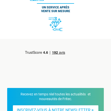
UN SERVICE APRÈS
VENTE SUR MESURE
Recevez en temps réel toutes les actualités et
nouveautés de Fritec.
INSCRIVEZ-VOUS À NOTRE NEWSLETTER