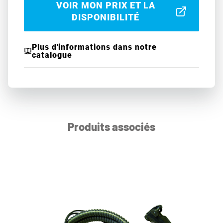
VOIR MON PRIX ET LA
DISPONIBILITÉ
Plus d'informations dans notre
catalogue
Produits associés