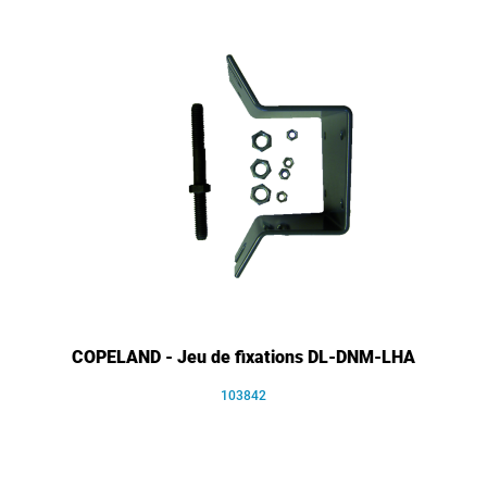
COPELAND - Jeu de fixations DL-DNM-LHA
103842