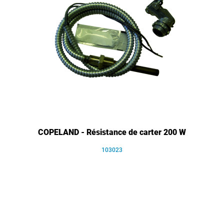
COPELAND - Résistance de carter 200 W
103023