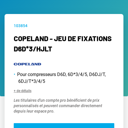
103854
COPELAND - JEU DE FIXATIONS
D6D*3/HJLT
Pour compresseurs D6D, 6D*3/4/5, D6DJ/T,
6DJ/T*3/4/5
+ de détails
Les titulaires d'un compte pro bénéficient de prix
personnalisés et peuvent commander directement
depuis leur espace pro.