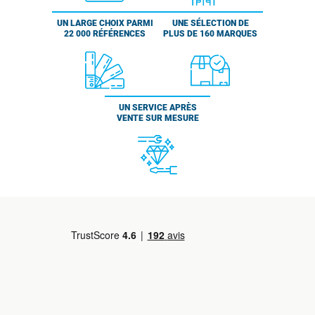
UN LARGE CHOIX PARMI
UNE SÉLECTION DE
22 000 RÉFÉRENCES
PLUS DE 160 MARQUES
UN SERVICE APRÈS
VENTE SUR MESURE