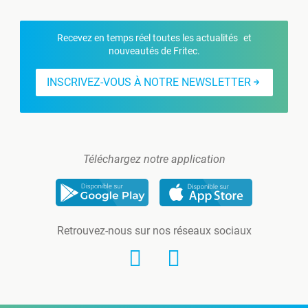
Recevez en temps réel toutes les actualités et
nouveautés de Fritec.
INSCRIVEZ-VOUS À NOTRE NEWSLETTER
Téléchargez notre application
Retrouvez-nous sur nos réseaux sociaux