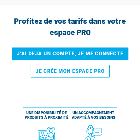
Profitez de vos tarifs dans votre
espace PRO
J’AI DÉJÀ UN COMPTE, JE ME CONNECTE
JE CRÉE MON ESPACE PRO
UNE DISPONIBILITÉ DE
UN ACCOMPAGNEMENT
PRODUITS À PROXIMITÉ
ADAPTÉ À VOS BESOINS