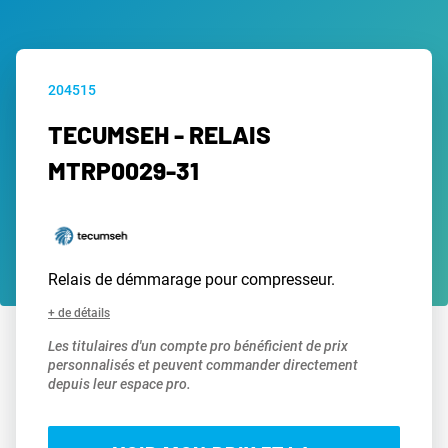
204515
TECUMSEH - RELAIS
MTRP0029-31
Relais de démmarage pour compresseur.
+ de détails
Les titulaires d'un compte pro bénéficient de prix
personnalisés et peuvent commander directement
depuis leur espace pro.