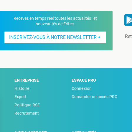
Recevez en temps réel toutes les actualités et
nouveautés de Fritec.
Ret
INSCRIVEZ-VOUS À NOTRE NEWSLETTER
ENTREPRISE
ESPACE PRO
Histoire
Connexion
Export
Demander un accès PRO
Politique RSE
Recrutement