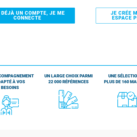
I DÉJÀ UN COMPTE, JE ME
JE CRÉE 
CONNECTE
ESPACE 
COMPAGNEMENT
UN LARGE CHOIX PARMI
UNE SÉLECTIO
APTÉ À VOS
22 000 RÉFÉRENCES
PLUS DE 160 M
BESOINS