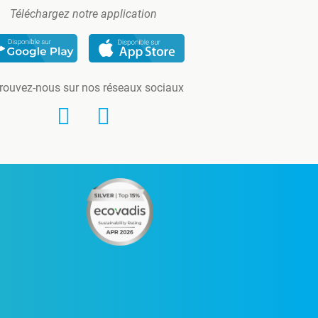
Téléchargez notre application
rouvez-nous sur nos réseaux sociaux