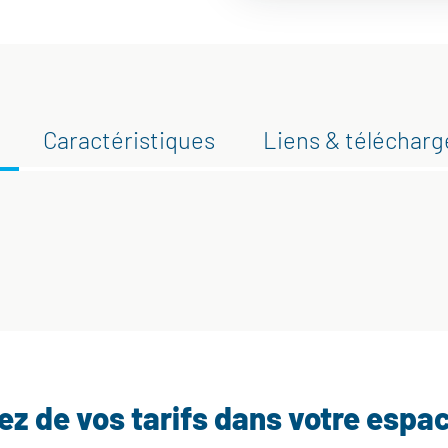
Caractéristiques
Liens & téléchar
tez de vos tarifs dans votre espa