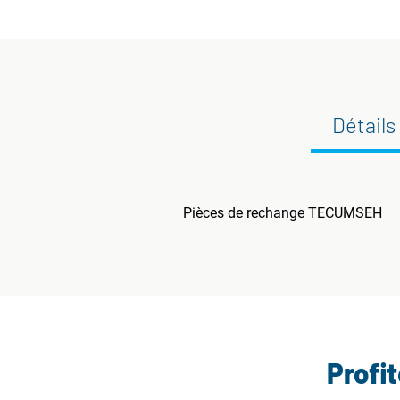
Détails
Pièces de rechange TECUMSEH
Profi