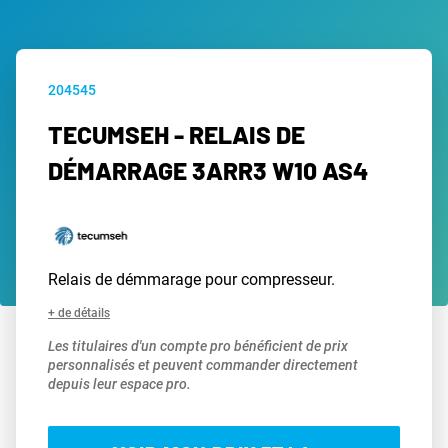
204545
TECUMSEH - RELAIS DE
DÉMARRAGE 3ARR3 W10 AS4
Relais de démmarage pour compresseur.
+ de détails
Les titulaires d'un compte pro bénéficient de prix
personnalisés et peuvent commander directement
depuis leur espace pro.