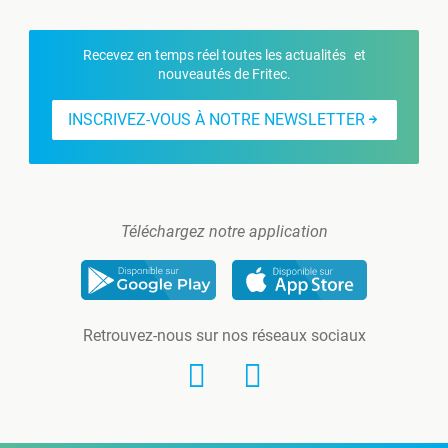
Recevez en temps réel toutes les actualités et
nouveautés de Fritec.
INSCRIVEZ-VOUS À NOTRE NEWSLETTER
Téléchargez notre application
Retrouvez-nous sur nos réseaux sociaux