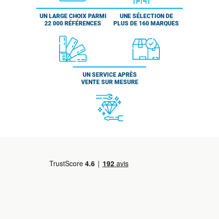
UN LARGE CHOIX PARMI
UNE SÉLECTION DE
22 000 RÉFÉRENCES
PLUS DE 160 MARQUES
UN SERVICE APRÈS
VENTE SUR MESURE