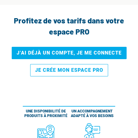
Profitez de vos tarifs dans votre
espace PRO
J’AI DÉJÀ UN COMPTE, JE ME CONNECTE
JE CRÉE MON ESPACE PRO
UNE DISPONIBILITÉ DE
UN ACCOMPAGNEMENT
PRODUITS À PROXIMITÉ
ADAPTÉ À VOS BESOINS