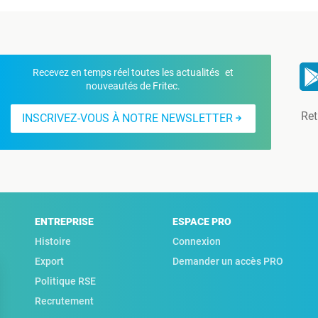
Recevez en temps réel toutes les actualités et
nouveautés de Fritec.
Ret
INSCRIVEZ-VOUS À NOTRE NEWSLETTER
ENTREPRISE
ESPACE PRO
Histoire
Connexion
Export
Demander un accès PRO
Politique RSE
Recrutement