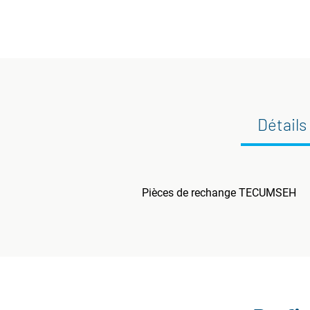
Détails
Pièces de rechange TECUMSEH