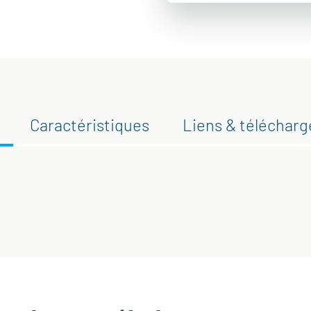
Caractéristiques
Liens & téléchar