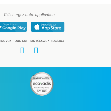
Téléchargez notre application
rouvez-nous sur nos réseaux sociaux