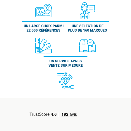
UN LARGE CHOIX PARMI
UNE SÉLECTION DE
22 000 RÉFÉRENCES
PLUS DE 160 MARQUES
UN SERVICE APRÈS
VENTE SUR MESURE