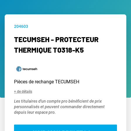
204603
TECUMSEH - PROTECTEUR
THERMIQUE T0318-K5
Pièces de rechange TECUMSEH
+ de détails
Les titulaires d'un compte pro bénéficient de prix
personnalisés et peuvent commander directement
depuis leur espace pro.