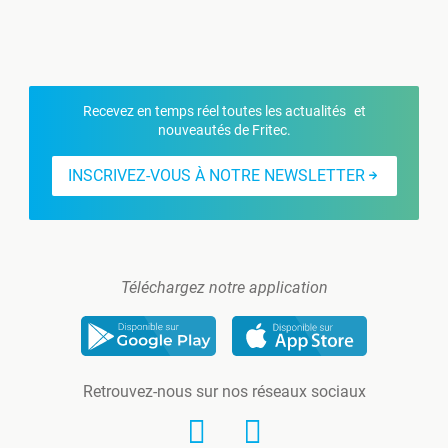
Recevez en temps réel toutes les actualités et
nouveautés de Fritec.
INSCRIVEZ-VOUS À NOTRE NEWSLETTER
Téléchargez notre application
Retrouvez-nous sur nos réseaux sociaux