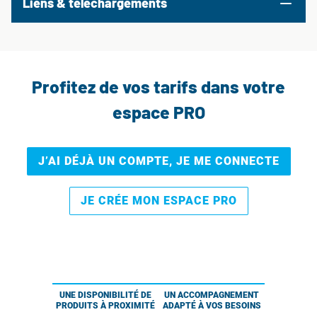
Liens & téléchargements
Profitez de vos tarifs dans votre
espace PRO
J’AI DÉJÀ UN COMPTE, JE ME CONNECTE
JE CRÉE MON ESPACE PRO
UNE DISPONIBILITÉ DE
UN ACCOMPAGNEMENT
PRODUITS À PROXIMITÉ
ADAPTÉ À VOS BESOINS