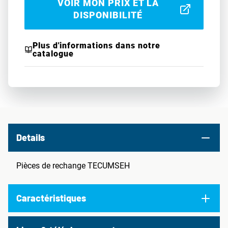
VOIR MON PRIX ET LA
DISPONIBILITÉ
Plus d'informations dans notre
catalogue
Details
Pièces de rechange TECUMSEH
Caractéristiques