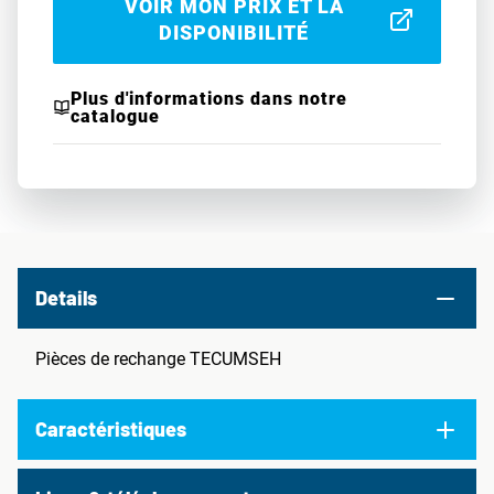
VOIR MON PRIX ET LA
DISPONIBILITÉ
Plus d'informations dans notre
catalogue
Details
Pièces de rechange TECUMSEH
Caractéristiques