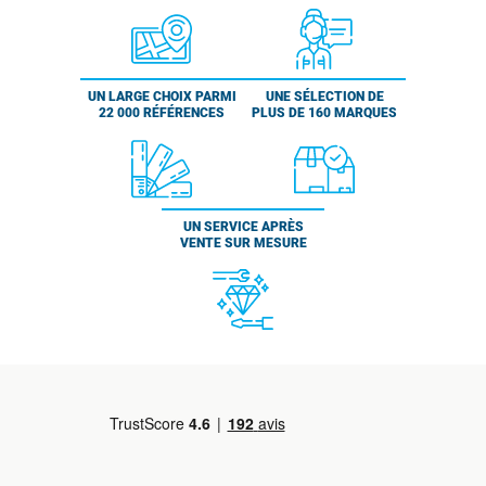
UN LARGE CHOIX PARMI
UNE SÉLECTION DE
22 000 RÉFÉRENCES
PLUS DE 160 MARQUES
UN SERVICE APRÈS
VENTE SUR MESURE