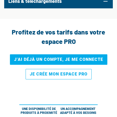
Liens & téléchargements
Profitez de vos tarifs dans votre
espace PRO
J’AI DÉJÀ UN COMPTE, JE ME CONNECTE
JE CRÉE MON ESPACE PRO
UNE DISPONIBILITÉ DE
UN ACCOMPAGNEMENT
PRODUITS À PROXIMITÉ
ADAPTÉ À VOS BESOINS