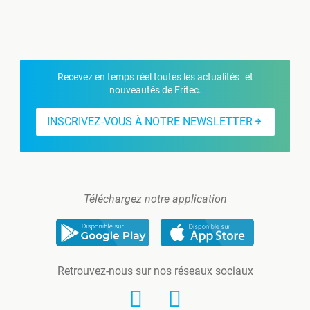
Recevez en temps réel toutes les actualités et
nouveautés de Fritec.
INSCRIVEZ-VOUS À NOTRE NEWSLETTER
Téléchargez notre application
Retrouvez-nous sur nos réseaux sociaux