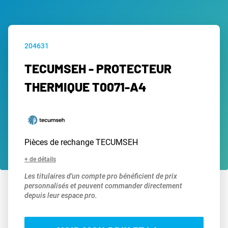
204631
TECUMSEH - PROTECTEUR
THERMIQUE T0071-A4
Pièces de rechange TECUMSEH
+ de détails
Les titulaires d'un compte pro bénéficient de prix
personnalisés et peuvent commander directement
depuis leur espace pro.