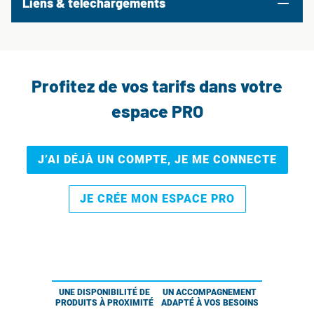
Liens & téléchargements
Profitez de vos tarifs dans votre
espace PRO
J’AI DÉJÀ UN COMPTE, JE ME CONNECTE
JE CRÉE MON ESPACE PRO
UNE DISPONIBILITÉ DE
UN ACCOMPAGNEMENT
PRODUITS À PROXIMITÉ
ADAPTÉ À VOS BESOINS