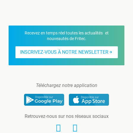
Recevez en temps réel toutes les actualités et
nouveautés de Fritec.
INSCRIVEZ-VOUS À NOTRE NEWSLETTER
Téléchargez notre application
Retrouvez-nous sur nos réseaux sociaux