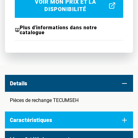
VOIR MON PRIX ET LA
DISPONIBILITÉ
Plus d'informations dans notre
catalogue
Details
Pièces de rechange TECUMSEH
Caractéristiques