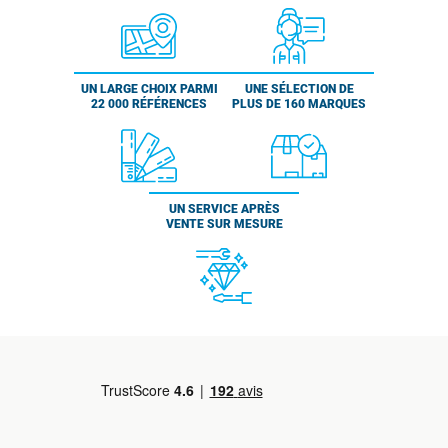
UN LARGE CHOIX PARMI
UNE SÉLECTION DE
22 000 RÉFÉRENCES
PLUS DE 160 MARQUES
UN SERVICE APRÈS
VENTE SUR MESURE