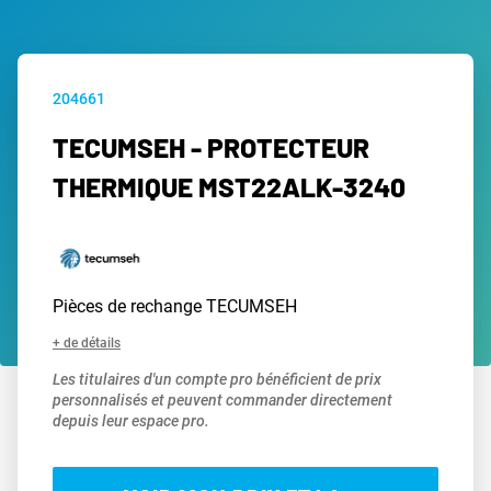
204661
TECUMSEH - PROTECTEUR
THERMIQUE MST22ALK-3240
Pièces de rechange TECUMSEH
+ de détails
Les titulaires d'un compte pro bénéficient de prix
personnalisés et peuvent commander directement
depuis leur espace pro.