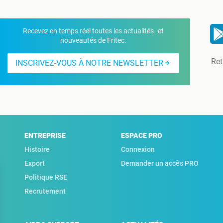
Recevez en temps réel toutes les actualités et
nouveautés de Fritec.
Ret
INSCRIVEZ-VOUS À NOTRE NEWSLETTER
ENTREPRISE
ESPACE PRO
Histoire
Connexion
Export
Demander un accès PRO
Politique RSE
Recrutement