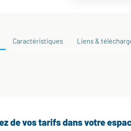
Caractéristiques
Liens & téléchar
tez de vos tarifs dans votre espa