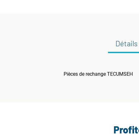
Détails
Pièces de rechange TECUMSEH
Profi