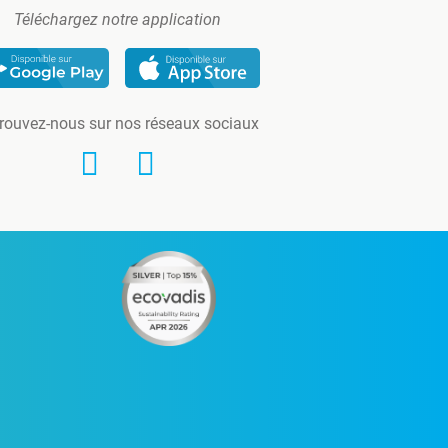
Téléchargez notre application
rouvez-nous sur nos réseaux sociaux