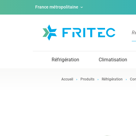
France métropolitaine
Réfrigération
Climatisation
Accueil
Produits
Réfrigération
Com