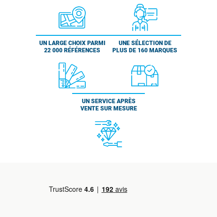
UN LARGE CHOIX PARMI
UNE SÉLECTION DE
22 000 RÉFÉRENCES
PLUS DE 160 MARQUES
UN SERVICE APRÈS
VENTE SUR MESURE