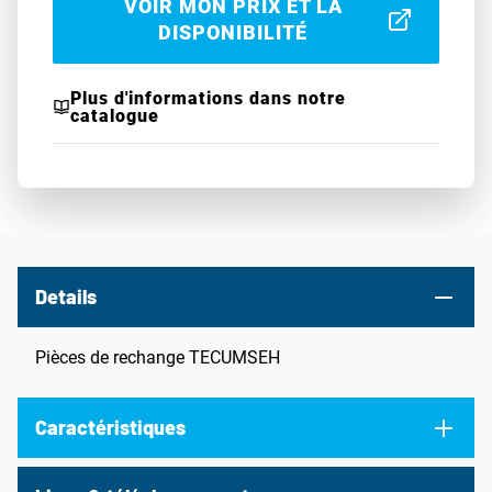
VOIR MON PRIX ET LA
DISPONIBILITÉ
Plus d'informations dans notre
catalogue
Details
Pièces de rechange TECUMSEH
Caractéristiques