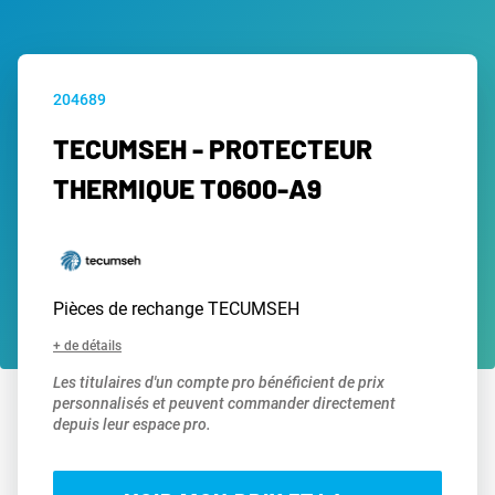
204689
TECUMSEH - PROTECTEUR
THERMIQUE T0600-A9
Pièces de rechange TECUMSEH
+ de détails
Les titulaires d'un compte pro bénéficient de prix
personnalisés et peuvent commander directement
depuis leur espace pro.