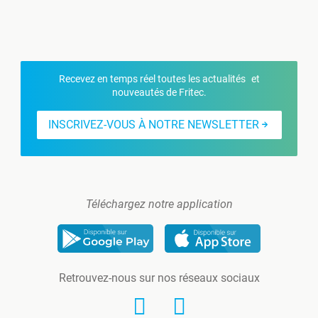
Recevez en temps réel toutes les actualités et
nouveautés de Fritec.
INSCRIVEZ-VOUS À NOTRE NEWSLETTER
Téléchargez notre application
Retrouvez-nous sur nos réseaux sociaux