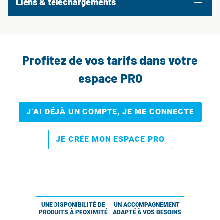
Liens & téléchargements
Profitez de vos tarifs dans votre
espace PRO
J’AI DÉJÀ UN COMPTE, JE ME CONNECTE
JE CRÉE MON ESPACE PRO
UNE DISPONIBILITÉ DE
UN ACCOMPAGNEMENT
PRODUITS À PROXIMITÉ
ADAPTÉ À VOS BESOINS