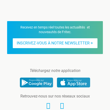
Recevez en temps réel toutes les actualités et
nouveautés de Fritec.
INSCRIVEZ-VOUS À NOTRE NEWSLETTER
Téléchargez notre application
Retrouvez-nous sur nos réseaux sociaux