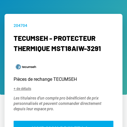
204704
TECUMSEH - PROTECTEUR
THERMIQUE MST18AIW-3291
Pièces de rechange TECUMSEH
+ de détails
Les titulaires d'un compte pro bénéficient de prix
personnalisés et peuvent commander directement
depuis leur espace pro.