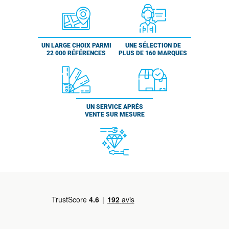
UN LARGE CHOIX PARMI
UNE SÉLECTION DE
22 000 RÉFÉRENCES
PLUS DE 160 MARQUES
UN SERVICE APRÈS
VENTE SUR MESURE