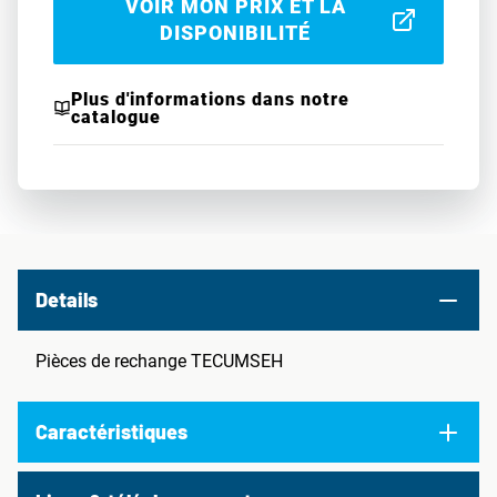
VOIR MON PRIX ET LA
DISPONIBILITÉ
Plus d'informations dans notre
catalogue
Details
Pièces de rechange TECUMSEH
Caractéristiques