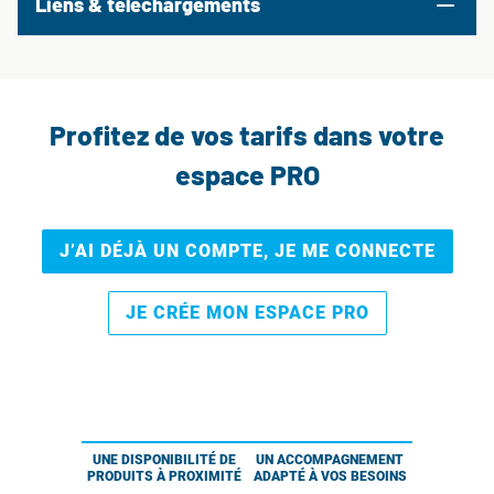
Liens & téléchargements
Profitez de vos tarifs dans votre
espace PRO
J’AI DÉJÀ UN COMPTE, JE ME CONNECTE
JE CRÉE MON ESPACE PRO
UNE DISPONIBILITÉ DE
UN ACCOMPAGNEMENT
PRODUITS À PROXIMITÉ
ADAPTÉ À VOS BESOINS