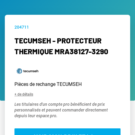
204711
TECUMSEH - PROTECTEUR
THERMIQUE MRA38127-3290
Pièces de rechange TECUMSEH
+ de détails
Les titulaires d'un compte pro bénéficient de prix
personnalisés et peuvent commander directement
depuis leur espace pro.