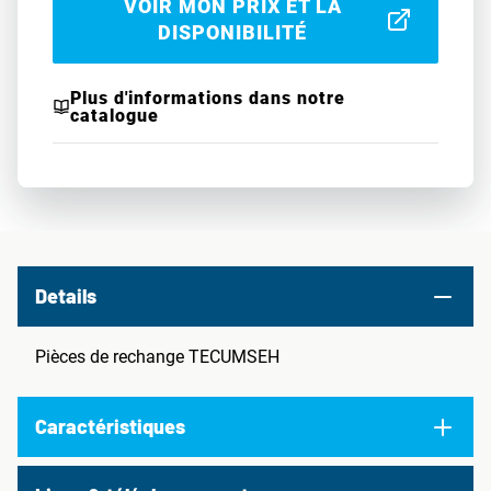
VOIR MON PRIX ET LA
DISPONIBILITÉ
Plus d'informations dans notre
catalogue
Details
Pièces de rechange TECUMSEH
Caractéristiques