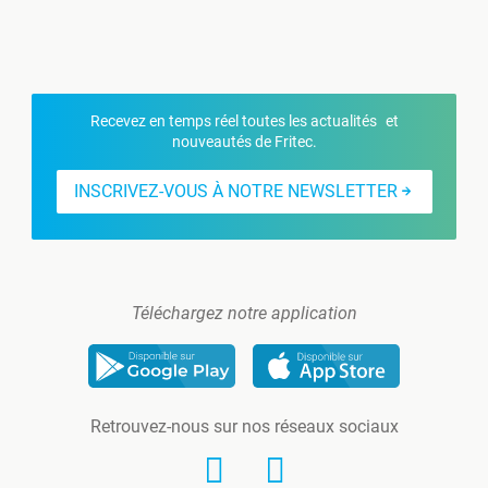
Recevez en temps réel toutes les actualités et
nouveautés de Fritec.
INSCRIVEZ-VOUS À NOTRE NEWSLETTER
Téléchargez notre application
Retrouvez-nous sur nos réseaux sociaux