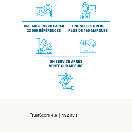
UN LARGE CHOIX PARMI
UNE SÉLECTION DE
22 000 RÉFÉRENCES
PLUS DE 160 MARQUES
UN SERVICE APRÈS
VENTE SUR MESURE