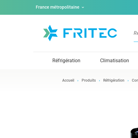
France métropolitaine
Réfrigération
Climatisation
Accueil
Produits
Réfrigération
Com