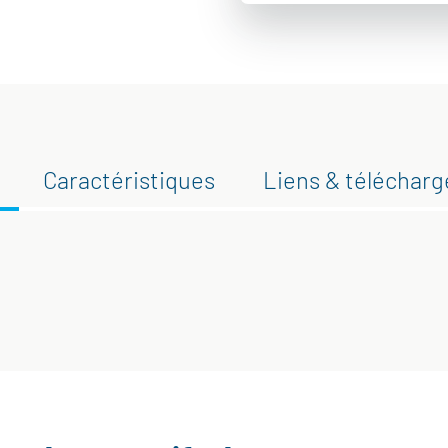
Caractéristiques
Liens & téléchar