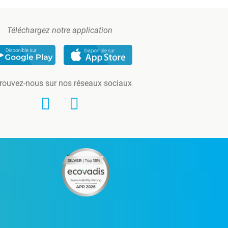
Téléchargez notre application
rouvez-nous sur nos réseaux sociaux