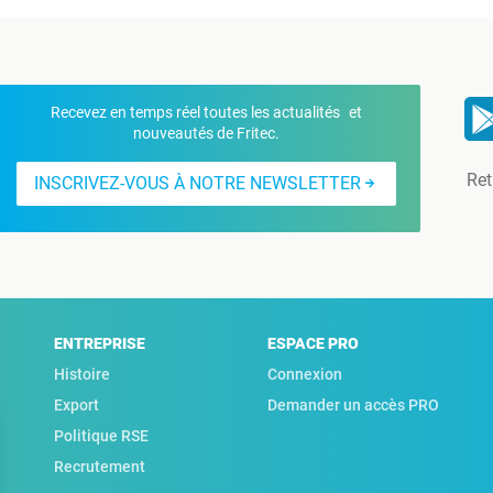
Recevez en temps réel toutes les actualités et
nouveautés de Fritec.
Ret
INSCRIVEZ-VOUS À NOTRE NEWSLETTER
ENTREPRISE
ESPACE PRO
Histoire
Connexion
Export
Demander un accès PRO
Politique RSE
Recrutement