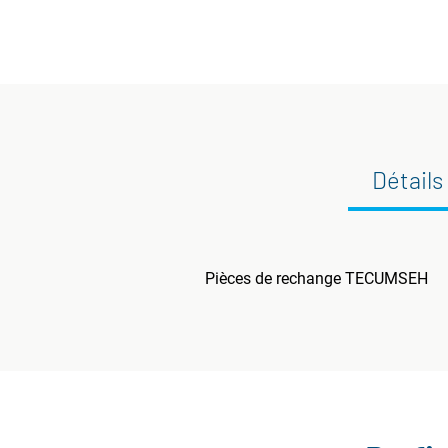
Détails
Pièces de rechange TECUMSEH