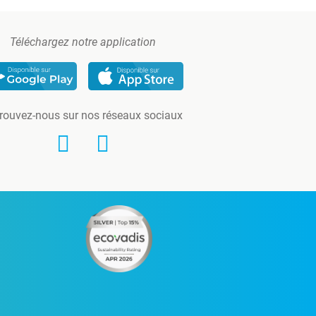
Téléchargez notre application
rouvez-nous sur nos réseaux sociaux