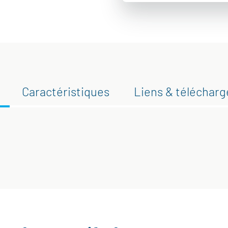
Caractéristiques
Liens & téléchar