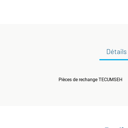
Détails
Pièces de rechange TECUMSEH