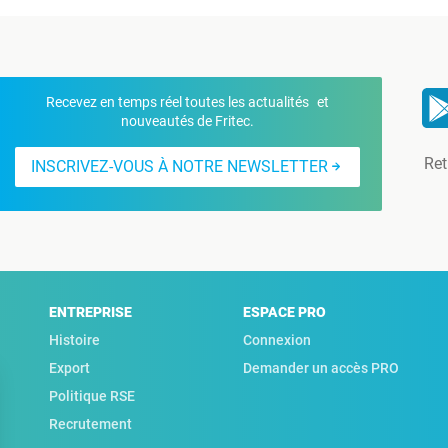
Recevez en temps réel toutes les actualités et
nouveautés de Fritec.
Ret
INSCRIVEZ-VOUS À NOTRE NEWSLETTER
ENTREPRISE
ESPACE PRO
Histoire
Connexion
Export
Demander un accès PRO
Politique RSE
Recrutement