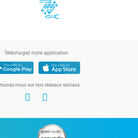
Téléchargez notre application
rouvez-nous sur nos réseaux sociaux