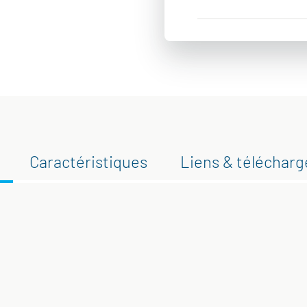
Caractéristiques
Liens & téléchar