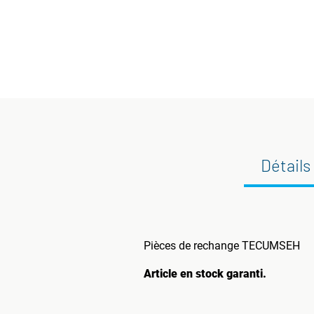
Détails
Pièces de rechange TECUMSEH
Article en stock garanti.