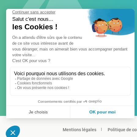
Mentions légales
Politique de co