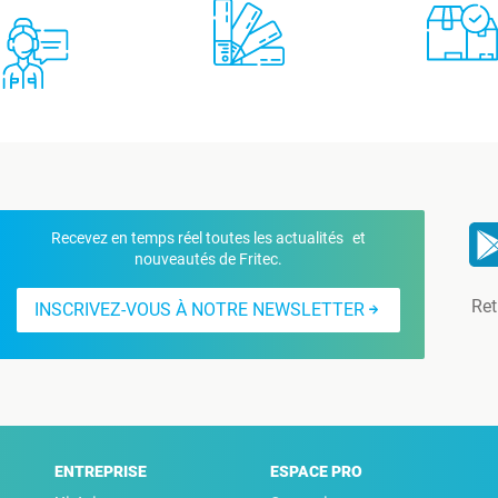
Recevez en temps réel toutes les actualités et
nouveautés de Fritec.
Ret
INSCRIVEZ-VOUS À NOTRE NEWSLETTER
ENTREPRISE
ESPACE PRO