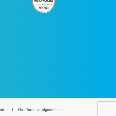
entes
Plateforme de signalement