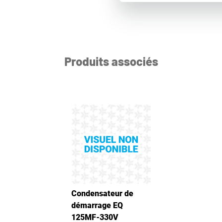
Produits associés
Condensateur de
démarrage EQ
125MF-330V