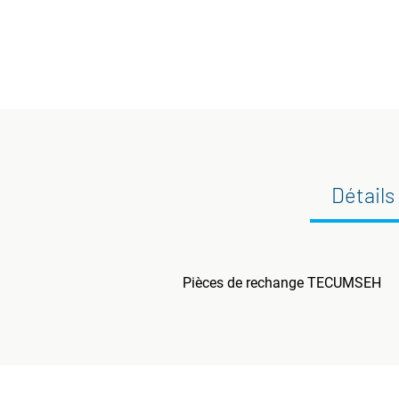
Détails
Pièces de rechange TECUMSEH