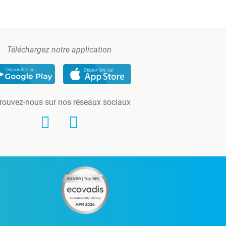
Téléchargez notre application
rouvez-nous sur nos réseaux sociaux