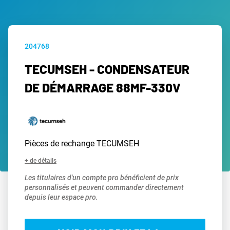
204768
TECUMSEH - CONDENSATEUR
DE DÉMARRAGE 88MF-330V
Pièces de rechange TECUMSEH
+ de détails
Les titulaires d'un compte pro bénéficient de prix
personnalisés et peuvent commander directement
depuis leur espace pro.