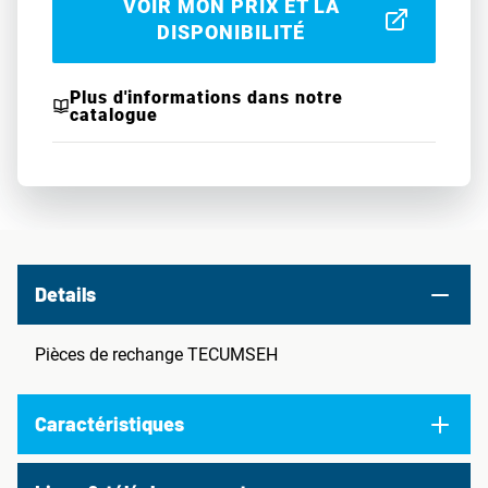
VOIR MON PRIX ET LA
DISPONIBILITÉ
Plus d'informations dans notre
catalogue
Details
Pièces de rechange TECUMSEH
Caractéristiques