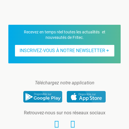
Recevez en temps réel toutes les actualités et
nouveautés de Fritec.
INSCRIVEZ-VOUS À NOTRE NEWSLETTER
Téléchargez notre application
Retrouvez-nous sur nos réseaux sociaux