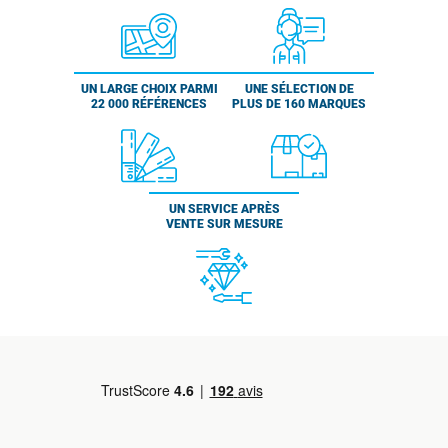
UN LARGE CHOIX PARMI
UNE SÉLECTION DE
22 000 RÉFÉRENCES
PLUS DE 160 MARQUES
UN SERVICE APRÈS
VENTE SUR MESURE