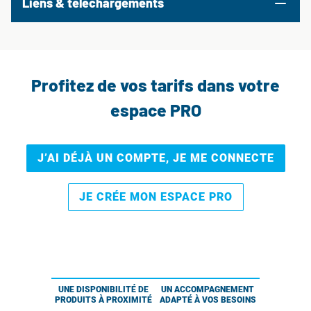
Liens & téléchargements
Profitez de vos tarifs dans votre
espace PRO
J’AI DÉJÀ UN COMPTE, JE ME CONNECTE
JE CRÉE MON ESPACE PRO
UNE DISPONIBILITÉ DE
UN ACCOMPAGNEMENT
PRODUITS À PROXIMITÉ
ADAPTÉ À VOS BESOINS