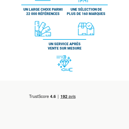
UN LARGE CHOIX PARMI
UNE SÉLECTION DE
22 000 RÉFÉRENCES
PLUS DE 160 MARQUES
UN SERVICE APRÈS
VENTE SUR MESURE