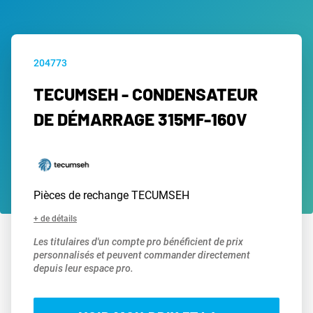
204773
TECUMSEH - CONDENSATEUR
DE DÉMARRAGE 315MF-160V
Pièces de rechange TECUMSEH
+ de détails
Les titulaires d'un compte pro bénéficient de prix
personnalisés et peuvent commander directement
depuis leur espace pro.