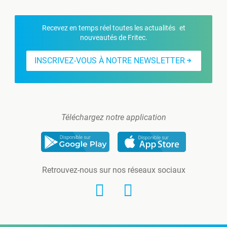
Recevez en temps réel toutes les actualités et
nouveautés de Fritec.
INSCRIVEZ-VOUS À NOTRE NEWSLETTER
Téléchargez notre application
Retrouvez-nous sur nos réseaux sociaux