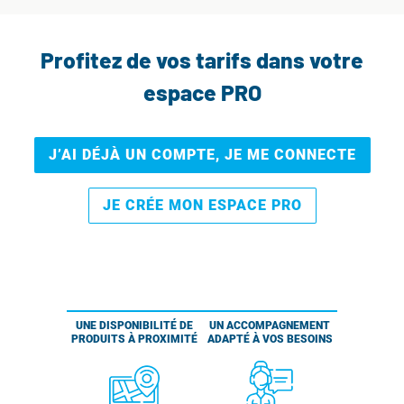
Profitez de vos tarifs dans votre
espace PRO
J’AI DÉJÀ UN COMPTE, JE ME CONNECTE
JE CRÉE MON ESPACE PRO
UNE DISPONIBILITÉ DE
UN ACCOMPAGNEMENT
PRODUITS À PROXIMITÉ
ADAPTÉ À VOS BESOINS