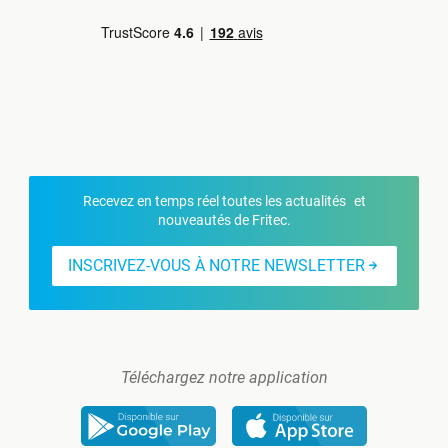
Recevez en temps réel toutes les actualités et
nouveautés de Fritec.
INSCRIVEZ-VOUS À NOTRE NEWSLETTER
Téléchargez notre application