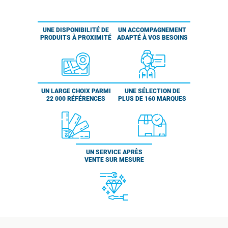
UNE DISPONIBILITÉ DE
UN ACCOMPAGNEMENT
PRODUITS À PROXIMITÉ
ADAPTÉ À VOS BESOINS
UN LARGE CHOIX PARMI
UNE SÉLECTION DE
22 000 RÉFÉRENCES
PLUS DE 160 MARQUES
UN SERVICE APRÈS
VENTE SUR MESURE