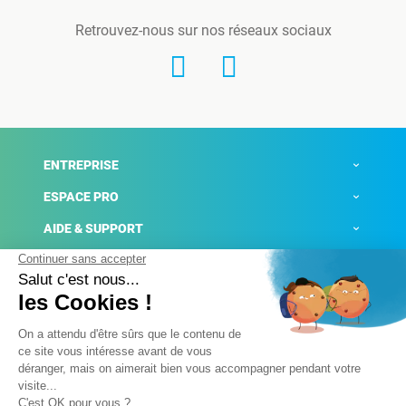
Retrouvez-nous sur nos réseaux sociaux
ENTREPRISE
ESPACE PRO
AIDE & SUPPORT
ACTUALITÉS
Mentions légales
Politique de confidentialité