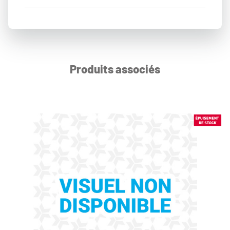
Produits associés