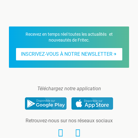
Recevez en temps réel toutes les actualités et
nouveautés de Fritec.
INSCRIVEZ-VOUS À NOTRE NEWSLETTER
Téléchargez notre application
Retrouvez-nous sur nos réseaux sociaux