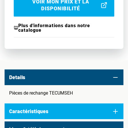
VOIR MON PRIX ET LA
DISPONIBILITÉ
Plus d'informations dans notre
catalogue
Details
Pièces de rechange TECUMSEH
Caractéristiques