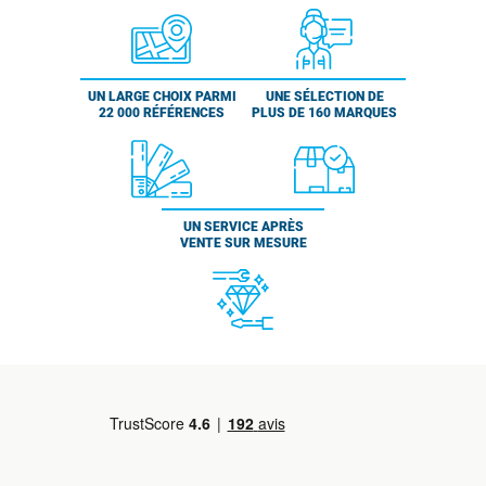
UN LARGE CHOIX PARMI
UNE SÉLECTION DE
22 000 RÉFÉRENCES
PLUS DE 160 MARQUES
UN SERVICE APRÈS
VENTE SUR MESURE