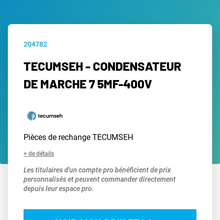
204782
TECUMSEH - CONDENSATEUR
DE MARCHE 7 5MF-400V
Pièces de rechange TECUMSEH
+ de détails
Les titulaires d'un compte pro bénéficient de prix
personnalisés et peuvent commander directement
depuis leur espace pro.