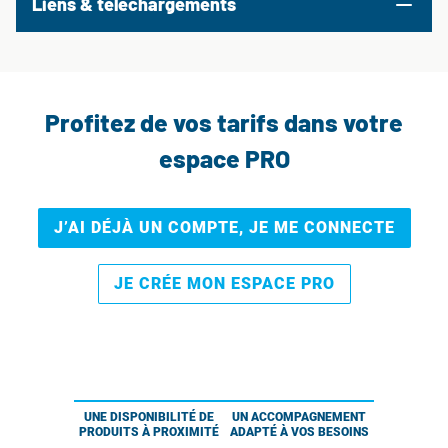
Liens & téléchargements
Profitez de vos tarifs dans votre
espace PRO
J’AI DÉJÀ UN COMPTE, JE ME CONNECTE
JE CRÉE MON ESPACE PRO
UNE DISPONIBILITÉ DE
UN ACCOMPAGNEMENT
PRODUITS À PROXIMITÉ
ADAPTÉ À VOS BESOINS