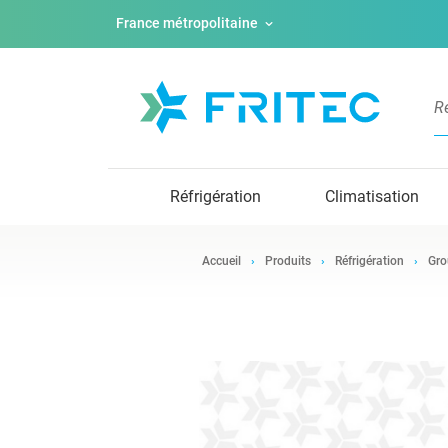
France métropolitaine
Réfrigération
Climatisation
Accueil
Produits
Réfrigération
Gro