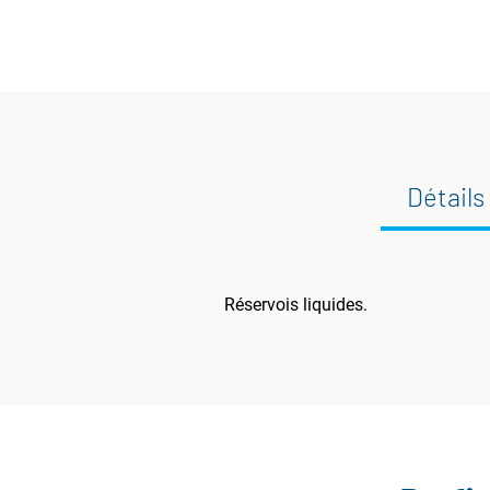
Détails
Réservois liquides.