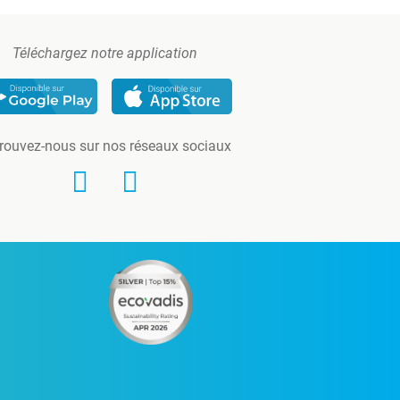
Téléchargez notre application
rouvez-nous sur nos réseaux sociaux