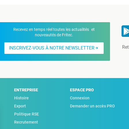
Recevez en temps réel toutes les actualités et
nouveautés de Fritec.
Ret
INSCRIVEZ-VOUS À NOTRE NEWSLETTER
ENTREPRISE
ESPACE PRO
Histoire
Connexion
Export
Demander un accès PRO
Politique RSE
Recrutement