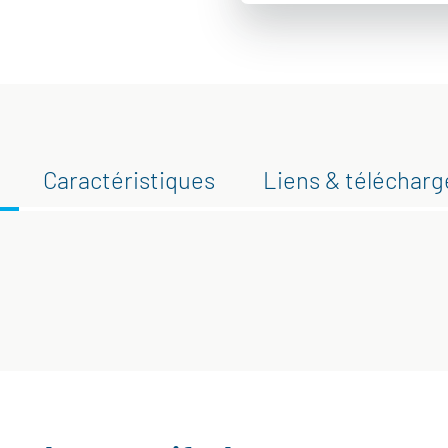
Caractéristiques
Liens & téléchar