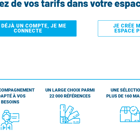
tez de vos tarifs dans votre espa
I DÉJÀ UN COMPTE, JE ME
JE CRÉE 
CONNECTE
ESPACE 
COMPAGNEMENT
UN LARGE CHOIX PARMI
UNE SÉLECTIO
APTÉ À VOS
22 000 RÉFÉRENCES
PLUS DE 160 M
BESOINS