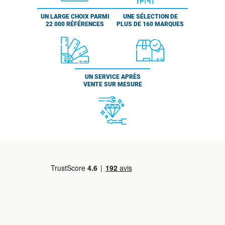
UN LARGE CHOIX PARMI
UNE SÉLECTION DE
22 000 RÉFÉRENCES
PLUS DE 160 MARQUES
UN SERVICE APRÈS
VENTE SUR MESURE