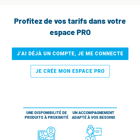
Profitez de vos tarifs dans votre
espace PRO
J’AI DÉJÀ UN COMPTE, JE ME CONNECTE
JE CRÉE MON ESPACE PRO
UNE DISPONIBILITÉ DE
UN ACCOMPAGNEMENT
PRODUITS À PROXIMITÉ
ADAPTÉ À VOS BESOINS