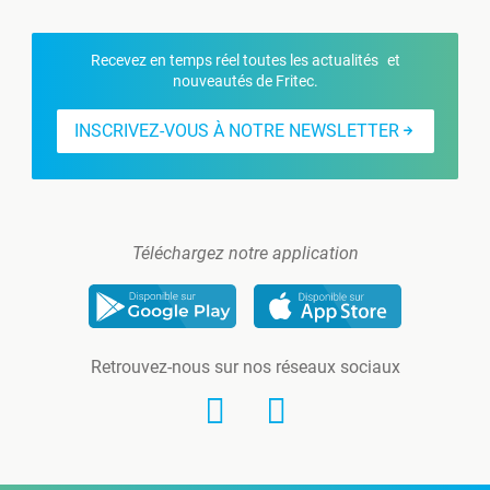
Recevez en temps réel toutes les actualités et
nouveautés de Fritec.
INSCRIVEZ-VOUS À NOTRE NEWSLETTER
Téléchargez notre application
Retrouvez-nous sur nos réseaux sociaux