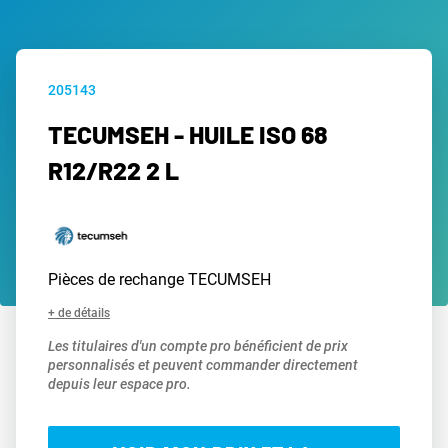
205143
TECUMSEH - HUILE ISO 68
R12/R22 2 L
Pièces de rechange TECUMSEH
+ de détails
Les titulaires d'un compte pro bénéficient de prix
personnalisés et peuvent commander directement
depuis leur espace pro.