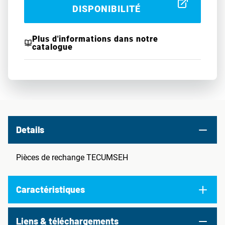
DISPONIBILITÉ
Plus d'informations dans notre
catalogue
Details
Pièces de rechange TECUMSEH
Caractéristiques
Liens & téléchargements