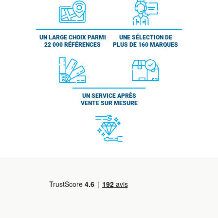
UN LARGE CHOIX PARMI
UNE SÉLECTION DE
22 000 RÉFÉRENCES
PLUS DE 160 MARQUES
UN SERVICE APRÈS
VENTE SUR MESURE