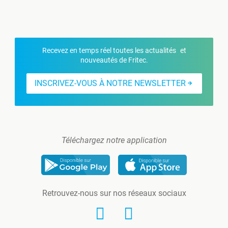
Recevez en temps réel toutes les actualités et
nouveautés de Fritec.
INSCRIVEZ-VOUS À NOTRE NEWSLETTER
Téléchargez notre application
Retrouvez-nous sur nos réseaux sociaux