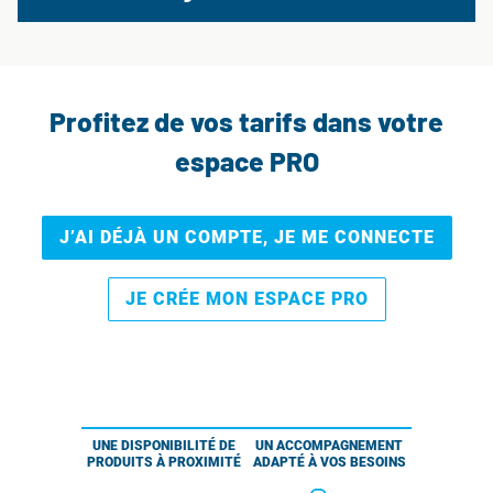
Profitez de vos tarifs dans votre
espace PRO
J’AI DÉJÀ UN COMPTE, JE ME CONNECTE
JE CRÉE MON ESPACE PRO
UNE DISPONIBILITÉ DE
UN ACCOMPAGNEMENT
PRODUITS À PROXIMITÉ
ADAPTÉ À VOS BESOINS