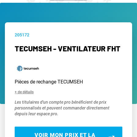
205172
TECUMSEH - VENTILATEUR FHT
Pièces de rechange TECUMSEH
+ de détails
Les titulaires d'un compte pro bénéficient de prix
personnalisés et peuvent commander directement
depuis leur espace pro.
VOIR MON PRIX ET LA