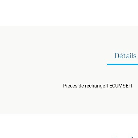
Détails
Pièces de rechange TECUMSEH