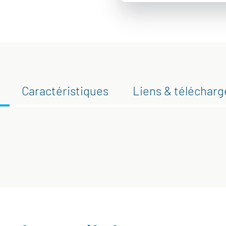
Caractéristiques
Liens & téléchar