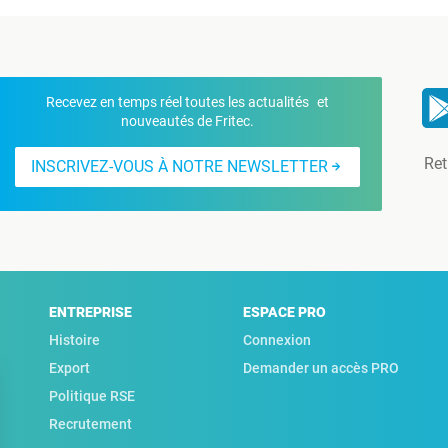
Recevez en temps réel toutes les actualités et
nouveautés de Fritec.
Ret
INSCRIVEZ-VOUS À NOTRE NEWSLETTER
ENTREPRISE
ESPACE PRO
Histoire
Connexion
Export
Demander un accès PRO
Politique RSE
Recrutement