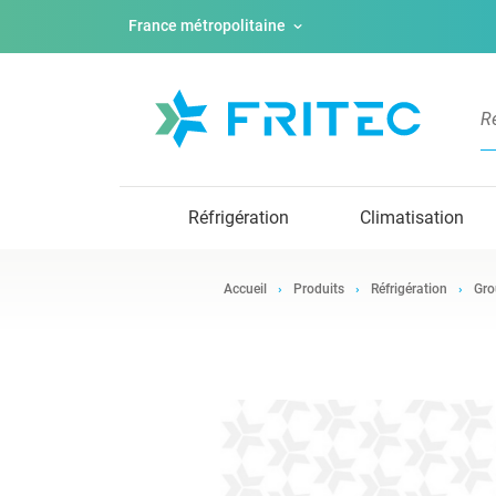
France métropolitaine
Réfrigération
Climatisation
Accueil
Produits
Réfrigération
Gro