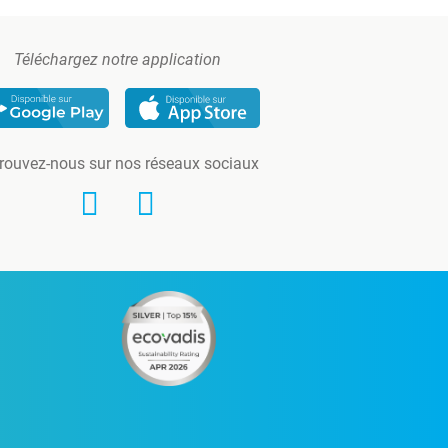
Téléchargez notre application
rouvez-nous sur nos réseaux sociaux