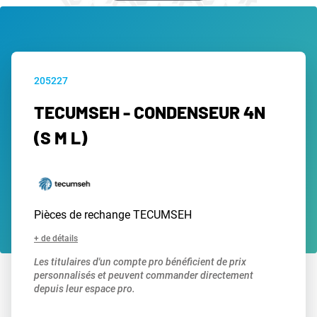
205227
TECUMSEH - CONDENSEUR 4N
(S M L)
Pièces de rechange TECUMSEH
+ de détails
Les titulaires d'un compte pro bénéficient de prix
personnalisés et peuvent commander directement
depuis leur espace pro.