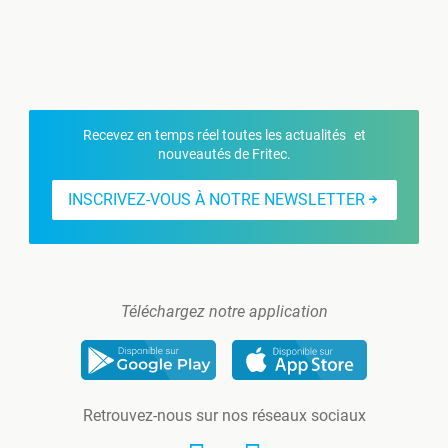
Recevez en temps réel toutes les actualités et
nouveautés de Fritec.
INSCRIVEZ-VOUS À NOTRE NEWSLETTER
Téléchargez notre application
Retrouvez-nous sur nos réseaux sociaux