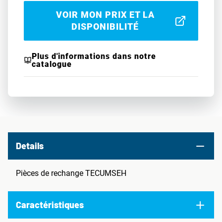
VOIR MON PRIX ET LA
DISPONIBILITÉ
Plus d'informations dans notre
catalogue
Details
Pièces de rechange TECUMSEH
Caractéristiques