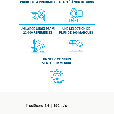
PRODUITS À PROXIMITÉ
ADAPTÉ À VOS BESOINS
UN LARGE CHOIX PARMI
UNE SÉLECTION DE
22 000 RÉFÉRENCES
PLUS DE 160 MARQUES
UN SERVICE APRÈS
VENTE SUR MESURE