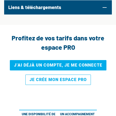
Liens & téléchargements
Profitez de vos tarifs dans votre
espace PRO
J’AI DÉJÀ UN COMPTE, JE ME CONNECTE
JE CRÉE MON ESPACE PRO
UNE DISPONIBILITÉ DE
UN ACCOMPAGNEMENT