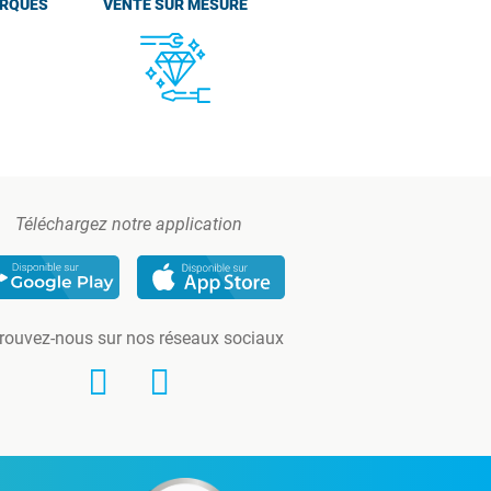
ARQUES
VENTE SUR MESURE
Téléchargez notre application
rouvez-nous sur nos réseaux sociaux