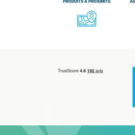
PRODUITS À PROXIMITÉ
AD