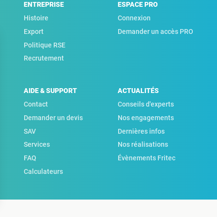
ENTREPRISE
ESPACE PRO
Histoire
Connexion
Export
Demander un accès PRO
Politique RSE
Recrutement
AIDE & SUPPORT
ACTUALITÉS
Contact
Conseils d'experts
Demander un devis
Nos engagements
SAV
Dernières infos
Services
Nos réalisations
FAQ
Évènements Fritec
Calculateurs