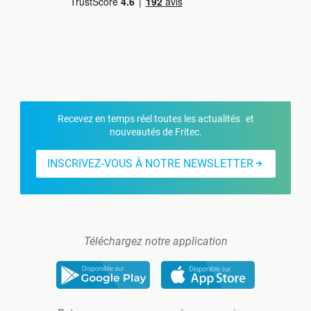
Recevez en temps réel toutes les actualités et
nouveautés de Fritec.
INSCRIVEZ-VOUS À NOTRE NEWSLETTER
Téléchargez notre application