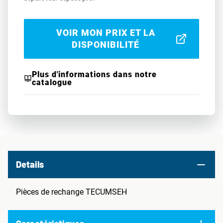
VOIR MON PRIX ET LA
DISPONIBILITÉ
Plus d'informations dans notre
catalogue
Details
Pièces de rechange TECUMSEH