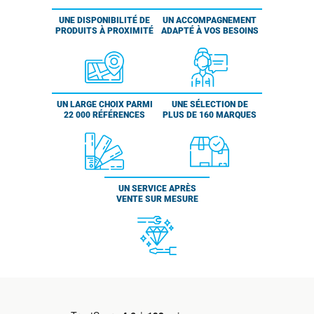
UNE DISPONIBILITÉ DE
UN ACCOMPAGNEMENT
PRODUITS À PROXIMITÉ
ADAPTÉ À VOS BESOINS
UN LARGE CHOIX PARMI
UNE SÉLECTION DE
22 000 RÉFÉRENCES
PLUS DE 160 MARQUES
UN SERVICE APRÈS
VENTE SUR MESURE