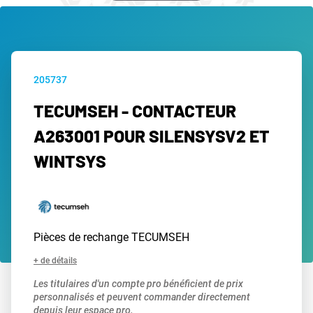
205737
TECUMSEH - CONTACTEUR
A263001 POUR SILENSYSV2 ET
WINTSYS
Pièces de rechange TECUMSEH
+ de détails
Les titulaires d'un compte pro bénéficient de prix
personnalisés et peuvent commander directement
depuis leur espace pro.