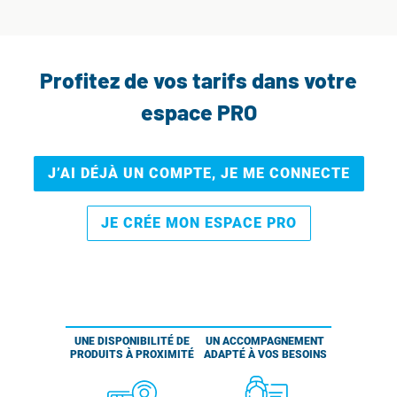
Profitez de vos tarifs dans votre
espace PRO
J’AI DÉJÀ UN COMPTE, JE ME CONNECTE
JE CRÉE MON ESPACE PRO
UNE DISPONIBILITÉ DE
UN ACCOMPAGNEMENT
PRODUITS À PROXIMITÉ
ADAPTÉ À VOS BESOINS