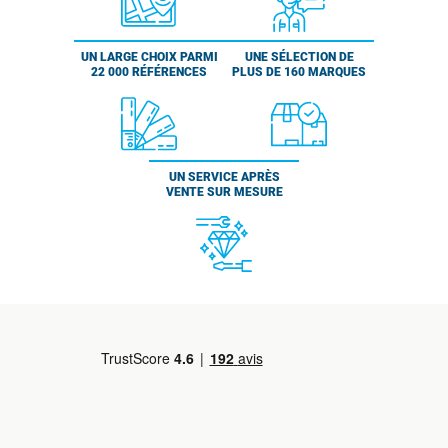
UN LARGE CHOIX PARMI
UNE SÉLECTION DE
22 000 RÉFÉRENCES
PLUS DE 160 MARQUES
UN SERVICE APRÈS
VENTE SUR MESURE