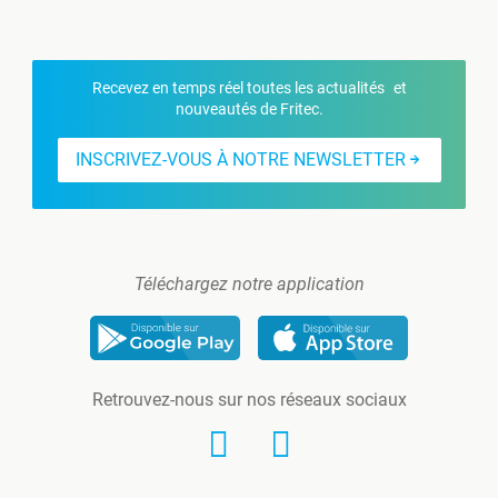
Recevez en temps réel toutes les actualités et
nouveautés de Fritec.
INSCRIVEZ-VOUS À NOTRE NEWSLETTER
Téléchargez notre application
Retrouvez-nous sur nos réseaux sociaux