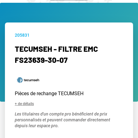
205831
TECUMSEH - FILTRE EMC
FS23639-30-07
Pièces de rechange TECUMSEH
+ de détails
Les titulaires d'un compte pro bénéficient de prix
personnalisés et peuvent commander directement
depuis leur espace pro.