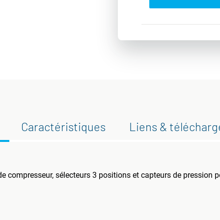
Caractéristiques
Liens & téléchar
 compresseur, sélecteurs 3 positions et capteurs de pression p