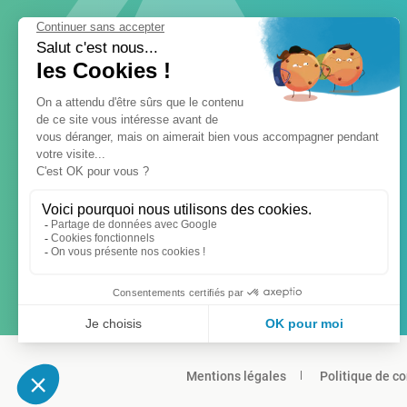
Mentions légales
Politique de co