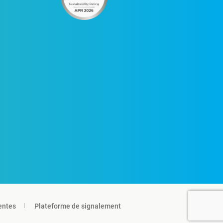
entes
Plateforme de signalement