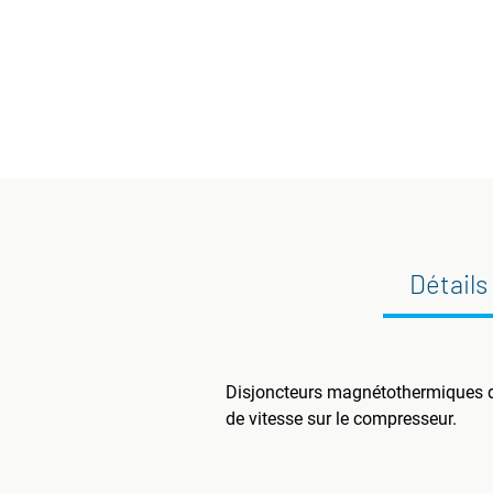
Détails
Disjoncteurs magnétothermiques de
de vitesse sur le compresseur.