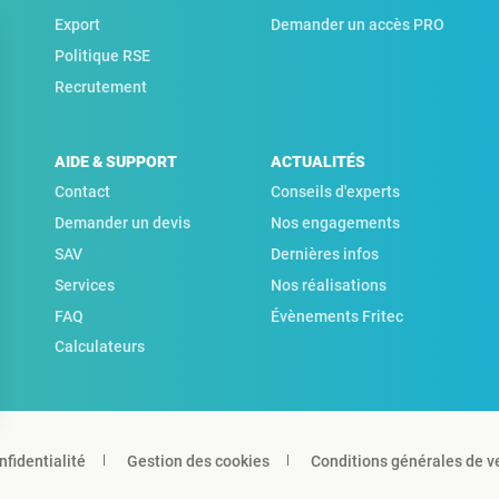
Export
Demander un accès PRO
Politique RSE
Recrutement
AIDE & SUPPORT
ACTUALITÉS
Contact
Conseils d'experts
Demander un devis
Nos engagements
SAV
Dernières infos
Services
Nos réalisations
FAQ
Évènements Fritec
Calculateurs
nfidentialité
Gestion des cookies
Conditions générales de v