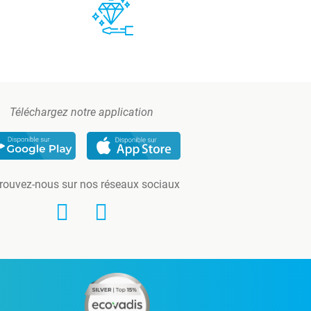
Téléchargez notre application
rouvez-nous sur nos réseaux sociaux