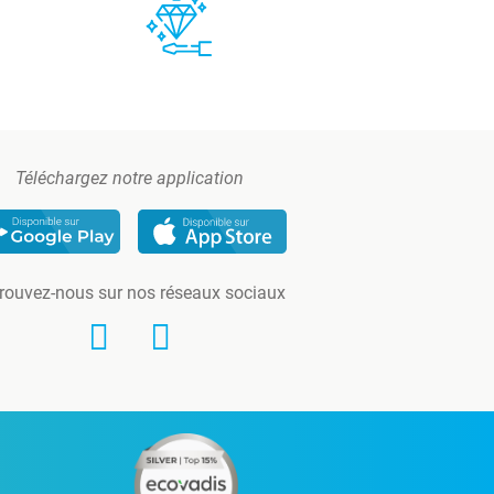
Téléchargez notre application
rouvez-nous sur nos réseaux sociaux