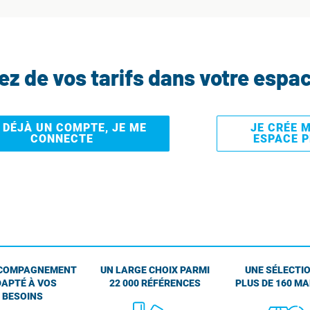
tez de vos tarifs dans votre espa
I DÉJÀ UN COMPTE, JE ME
JE CRÉE 
CONNECTE
ESPACE 
COMPAGNEMENT
UN LARGE CHOIX PARMI
UNE SÉLECTIO
APTÉ À VOS
22 000 RÉFÉRENCES
PLUS DE 160 M
BESOINS