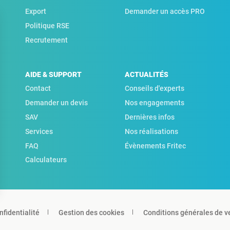
Export
Demander un accès PRO
Politique RSE
Recrutement
AIDE & SUPPORT
ACTUALITÉS
Contact
Conseils d'experts
Demander un devis
Nos engagements
SAV
Dernières infos
Services
Nos réalisations
FAQ
Évènements Fritec
Calculateurs
nfidentialité
Gestion des cookies
Conditions générales de v