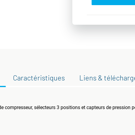
Caractéristiques
Liens & téléchar
 compresseur, sélecteurs 3 positions et capteurs de pression p