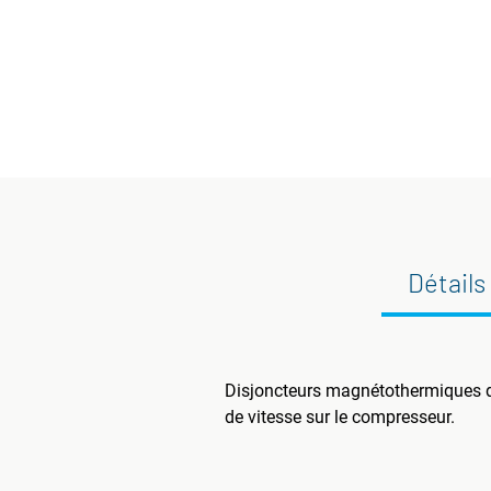
Détails
Disjoncteurs magnétothermiques de
de vitesse sur le compresseur.