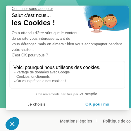
Mentions légales
Politique de co