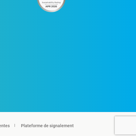
entes
Plateforme de signalement