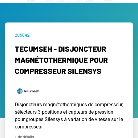
205842
TECUMSEH - DISJONCTEUR
MAGNÉTOTHERMIQUE POUR
COMPRESSEUR SILENSYS
Disjoncteurs magnétothermiques de compresseur,
sélecteurs 3 positions et capteurs de pression
pour groupes Silensys à variation de vitesse sur le
compresseur.
+ de détails