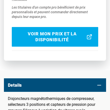
Les titulaires d'un compte pro bénéficient de prix
personnalisés et peuvent commander directement
depuis leur espace pro.
VOIR MON PRIX ET LA
DISPONIBILITÉ
Details
Disjoncteurs magnétothermiques de compresseur,
sélecteurs 3 positions et capteurs de pression pour