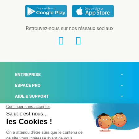
Retrouvez-nous sur nos réseaux sociaux
ENTREPRISE
ESPACE PRO
AIDE & SUPPORT
ACTUALITÉS
Mentions légales