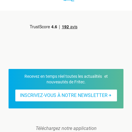
Recevez en temps réel toutes les actualités et
nouveautés de Fritec.
INSCRIVEZ-VOUS À NOTRE NEWSLETTER
Téléchargez notre application