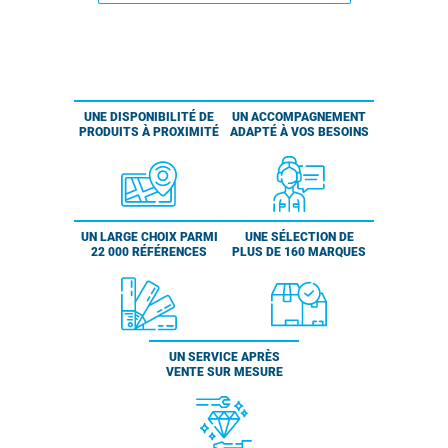
UNE DISPONIBILITÉ DE
UN ACCOMPAGNEMENT
PRODUITS À PROXIMITÉ
ADAPTÉ À VOS BESOINS
UN LARGE CHOIX PARMI
UNE SÉLECTION DE
22 000 RÉFÉRENCES
PLUS DE 160 MARQUES
UN SERVICE APRÈS
VENTE SUR MESURE