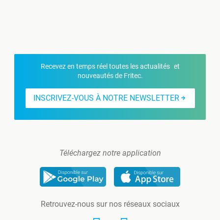
Recevez en temps réel toutes les actualités et
nouveautés de Fritec.
INSCRIVEZ-VOUS À NOTRE NEWSLETTER
Téléchargez notre application
Retrouvez-nous sur nos réseaux sociaux