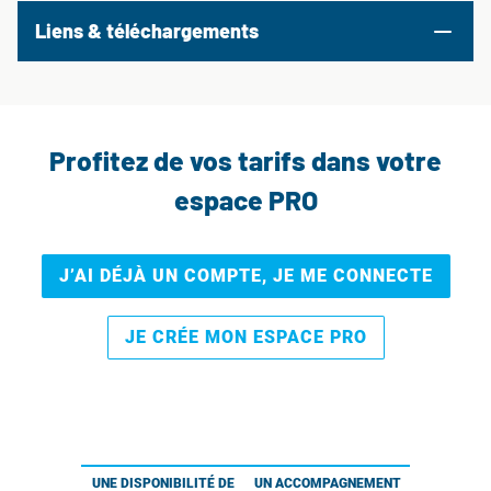
Liens & téléchargements
Profitez de vos tarifs dans votre
espace PRO
J’AI DÉJÀ UN COMPTE, JE ME CONNECTE
JE CRÉE MON ESPACE PRO
UNE DISPONIBILITÉ DE
UN ACCOMPAGNEMENT