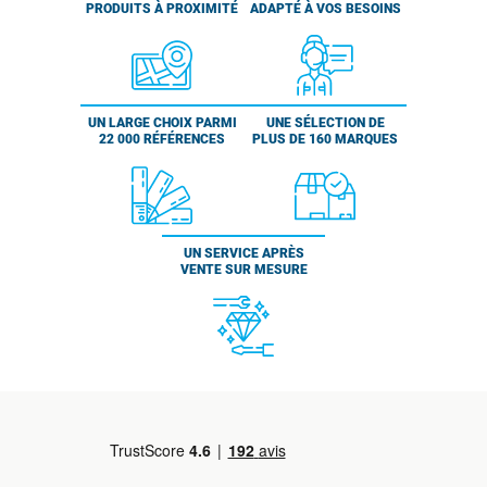
PRODUITS À PROXIMITÉ
ADAPTÉ À VOS BESOINS
UN LARGE CHOIX PARMI
UNE SÉLECTION DE
22 000 RÉFÉRENCES
PLUS DE 160 MARQUES
UN SERVICE APRÈS
VENTE SUR MESURE