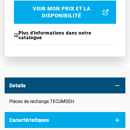
VOIR MON PRIX ET LA
DISPONIBILITÉ
Plus d'informations dans notre
catalogue
Details
Pièces de rechange TECUMSEH
Caractéristiques