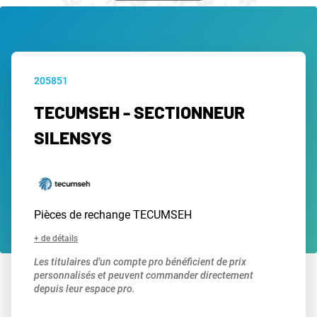
205851
TECUMSEH - SECTIONNEUR
SILENSYS
Pièces de rechange TECUMSEH
+ de détails
Les titulaires d'un compte pro bénéficient de prix
personnalisés et peuvent commander directement
depuis leur espace pro.