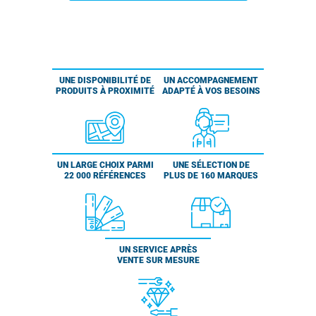
UNE DISPONIBILITÉ DE
UN ACCOMPAGNEMENT
PRODUITS À PROXIMITÉ
ADAPTÉ À VOS BESOINS
UN LARGE CHOIX PARMI
UNE SÉLECTION DE
22 000 RÉFÉRENCES
PLUS DE 160 MARQUES
UN SERVICE APRÈS
VENTE SUR MESURE