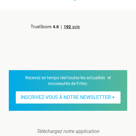
Recevez en temps réel toutes les actualités et
nouveautés de Fritec.
INSCRIVEZ-VOUS À NOTRE NEWSLETTER
Téléchargez notre application