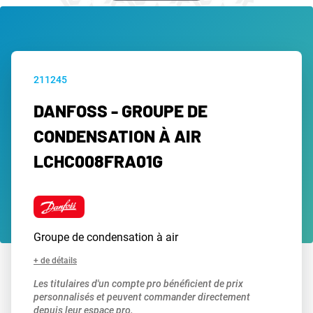
211245
DANFOSS - GROUPE DE
CONDENSATION À AIR
LCHC008FRA01G
Groupe de condensation à air
+ de détails
Les titulaires d'un compte pro bénéficient de prix
personnalisés et peuvent commander directement
depuis leur espace pro.