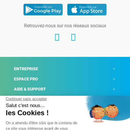
Retrouvez-nous sur nos réseaux sociaux
ENTREPRISE
ESPACE PRO
AIDE & SUPPORT
ACTUALITÉS
Mentions légales