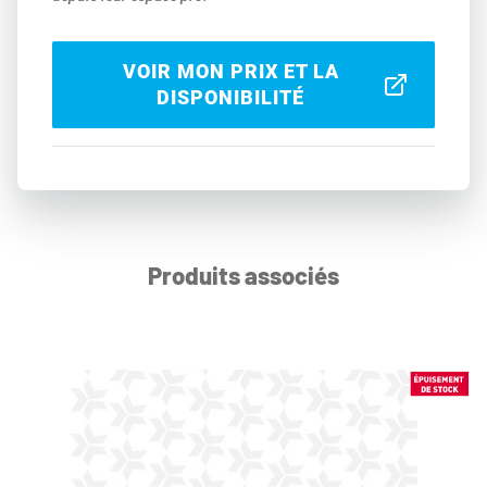
VOIR MON PRIX ET LA
DISPONIBILITÉ
Produits associés