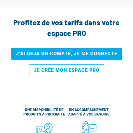
Profitez de vos tarifs dans votre
espace PRO
J’AI DÉJÀ UN COMPTE, JE ME CONNECTE
JE CRÉE MON ESPACE PRO
UNE DISPONIBILITÉ DE
UN ACCOMPAGNEMENT
PRODUITS À PROXIMITÉ
ADAPTÉ À VOS BESOINS