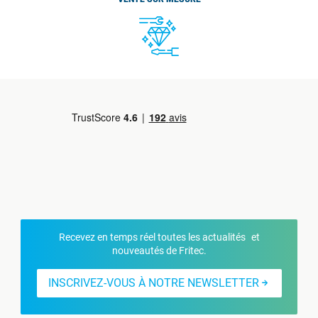
Recevez en temps réel toutes les actualités et
nouveautés de Fritec.
INSCRIVEZ-VOUS À NOTRE NEWSLETTER