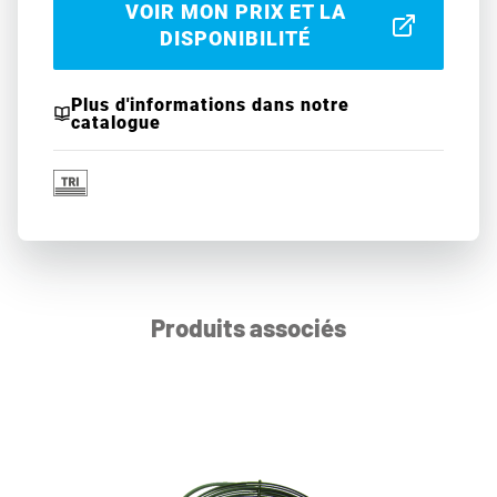
VOIR MON PRIX ET LA
DISPONIBILITÉ
Plus d'informations dans notre
catalogue
Produits associés