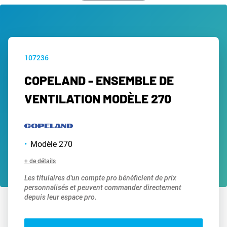
107236
COPELAND - ENSEMBLE DE
VENTILATION MODÈLE 270
Modèle 270
+ de détails
Les titulaires d'un compte pro bénéficient de prix
personnalisés et peuvent commander directement
depuis leur espace pro.