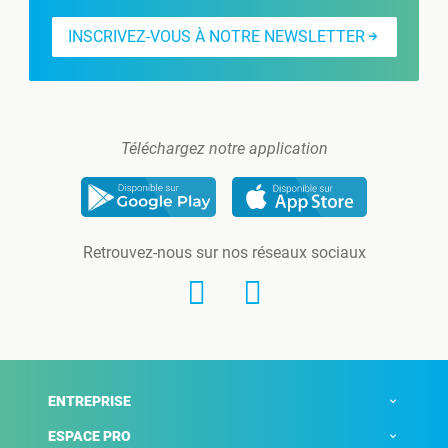
INSCRIVEZ-VOUS À NOTRE NEWSLETTER
Téléchargez notre application
Retrouvez-nous sur nos réseaux sociaux
ENTREPRISE
ESPACE PRO