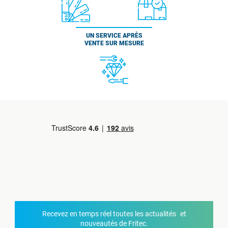
UN SERVICE APRÈS
VENTE SUR MESURE
Recevez en temps réel toutes les actualités et
nouveautés de Fritec.