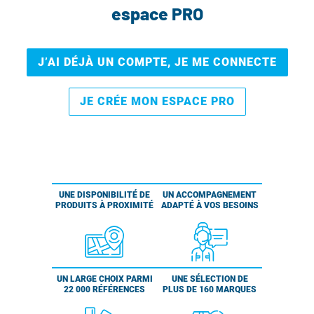
espace PRO
J’AI DÉJÀ UN COMPTE, JE ME CONNECTE
JE CRÉE MON ESPACE PRO
UNE DISPONIBILITÉ DE
UN ACCOMPAGNEMENT
PRODUITS À PROXIMITÉ
ADAPTÉ À VOS BESOINS
UN LARGE CHOIX PARMI
UNE SÉLECTION DE
22 000 RÉFÉRENCES
PLUS DE 160 MARQUES