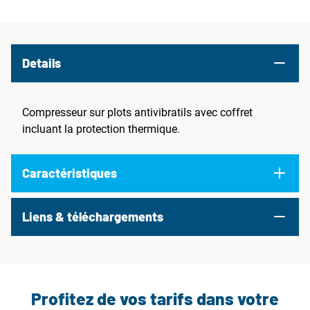
Details
Compresseur sur plots antivibratils avec coffret
incluant la protection thermique.
Caractéristiques
Liens & téléchargements
Profitez de vos tarifs dans votre