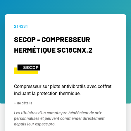
214331
SECOP - COMPRESSEUR
HERMÉTIQUE SC18CNX.2
Compresseur sur plots antivibratils avec coffret
incluant la protection thermique.
+ de détails
Les titulaires d'un compte pro bénéficient de prix
personnalisés et peuvent commander directement
depuis leur espace pro.