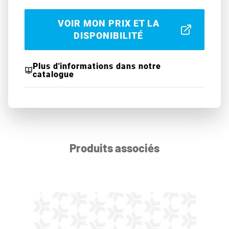
VOIR MON PRIX ET LA
DISPONIBILITÉ
Plus d'informations dans notre
catalogue
Produits associés